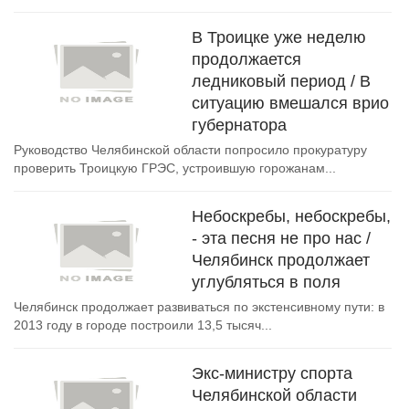
В Троицке уже неделю
продолжается
ледниковый период / В
ситуацию вмешался врио
губернатора
Руководство Челябинской области попросило прокуратуру
проверить Троицкую ГРЭС, устроившую горожанам...
Небоскребы, небоскребы,
- эта песня не про нас /
Челябинск продолжает
углубляться в поля
Челябинск продолжает развиваться по экстенсивному пути: в
2013 году в городе построили 13,5 тысяч...
Экс-министру спорта
Челябинской области