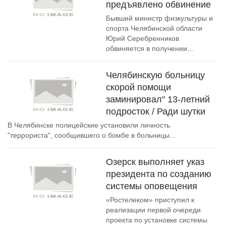
предъявлено обвинение
Бывший министр физкультуры и
спорта Челябинской области
Юрий Серебренников
обвиняется в получении...
Челябинскую больницу
скорой помощи
заминировал" 13-летний
подросток / Ради шутки
В Челябинске полицейские установили личность
"террориста", сообщившего о бомбе в больницы...
Озерск выполняет указ
президента по созданию
системы оповещения
«Ростелеком» приступил к
реализации первой очереди
проекта по установке системы