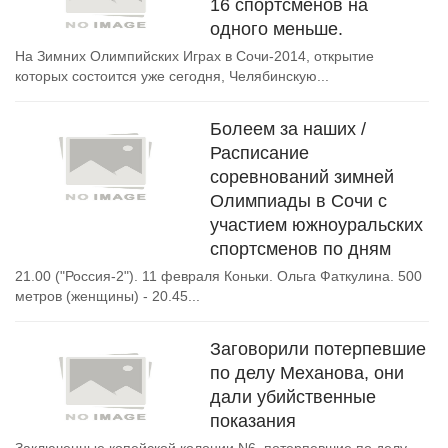
16 спортсменов на
одного меньше.
На Зимних Олимпийских Играх в Сочи-2014, открытие
которых состоится уже сегодня, Челябинскую...
Болеем за наших /
Расписание
соревнований зимней
Олимпиады в Сочи с
участием южноуральских
спортсменов по дням
21.00 ("Россия-2"). 11 февраля Коньки. Ольга Фаткулина. 500
метров (женщины) - 20.45...
Заговорили потерпевшие
по делу Механова, они
дали убийственные
показания