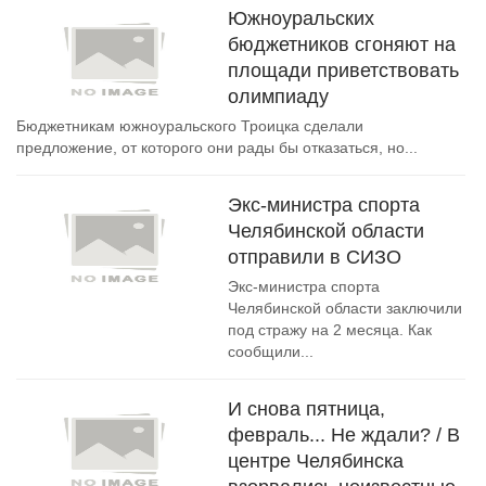
Южноуральских
бюджетников сгоняют на
площади приветствовать
олимпиаду
Бюджетникам южноуральского Троицка сделали
предложение, от которого они рады бы отказаться, но...
Экс-министра спорта
Челябинской области
отправили в СИЗО
Экс-министра спорта
Челябинской области заключили
под стражу на 2 месяца. Как
сообщили...
И снова пятница,
февраль... Не ждали? / В
центре Челябинска