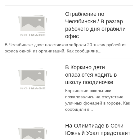
Ограбление по
Челябински / В разгар
рабочего дня ограбили
офис
В Челябинске двое налетчиков забрали 20 тысяч рублей из
офиса одной из организаций. Как сообщилив...
В Коркино дети
опасаются ходить в
школу поодиночке
Коркинские школьники
пожаловались на отсутствие
уличных фонарей в городе. Как
сообщили в...
На Олимпиаде в Сочи
Южный Урал представят