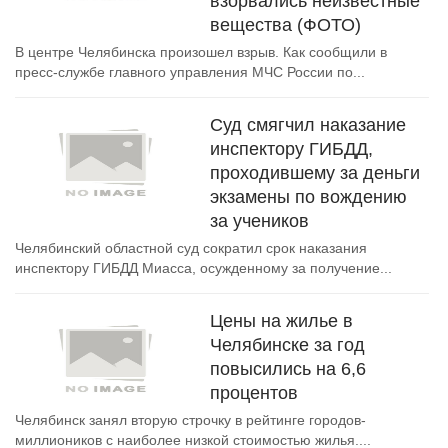
взорвались неизвестные
вещества (ФОТО)
В центре Челябинска произошел взрыв. Как сообщили в
пресс-службе главного управления МЧС России по...
Суд смягчил наказание
инспектору ГИБДД,
проходившему за деньги
экзамены по вождению
за учеников
Челябинский областной суд сократил срок наказания
инспектору ГИБДД Миасса, осужденному за получение...
Цены на жилье в
Челябинске за год
повысились на 6,6
процентов
Челябинск занял вторую строчку в рейтинге городов-
миллиоников с наиболее низкой стоимостью жилья....