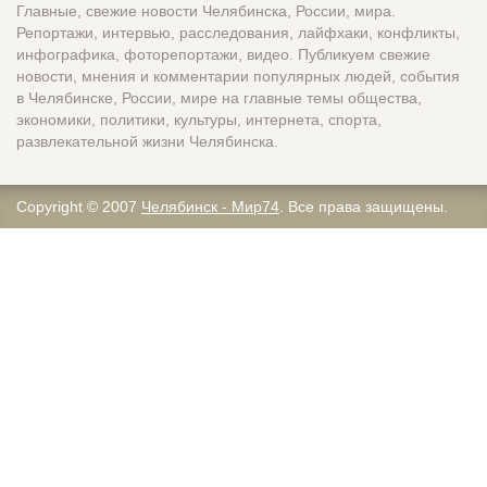
Главные, свежие новости Челябинска, России, мира.
Репортажи, интервью, расследования, лайфхаки, конфликты,
инфографика, фоторепортажи, видео. Публикуем свежие
новости, мнения и комментарии популярных людей, события
в Челябинске, России, мире на главные темы общества,
экономики, политики, культуры, интернета, спорта,
развлекательной жизни Челябинска.
Copyright © 2007
Челябинск - Мир74
. Все права защищены.