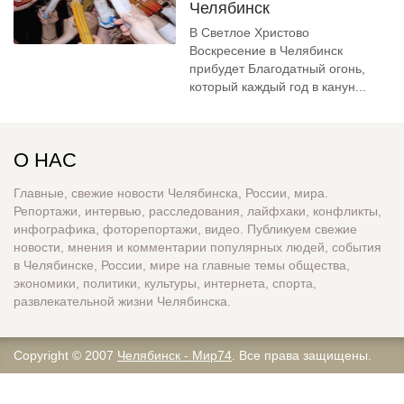
Челябинск
В Светлое Христово
Воскресение в Челябинск
прибудет Благодатный огонь,
который каждый год в канун...
О НАС
Главные, свежие новости Челябинска, России, мира.
Репортажи, интервью, расследования, лайфхаки, конфликты,
инфографика, фоторепортажи, видео. Публикуем свежие
новости, мнения и комментарии популярных людей, события
в Челябинске, России, мире на главные темы общества,
экономики, политики, культуры, интернета, спорта,
развлекательной жизни Челябинска.
Copyright © 2007
Челябинск - Мир74
. Все права защищены.