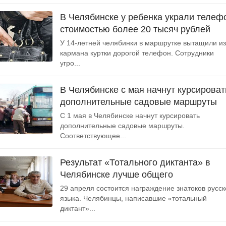
В Челябинске у ребенка украли телеф
стоимостью более 20 тысяч рублей
У 14-летней челябинки в маршрутке вытащили из
кармана куртки дорогой телефон. Сотрудники
угро...
В Челябинске с мая начнут курсироват
дополнительные садовые маршруты
С 1 мая в Челябинске начнут курсировать
дополнительные садовые маршруты.
Соответствующее...
Результат «Тотального диктанта» в
Челябинске лучше общего
29 апреля состоится награждение знатоков русск
языка. Челябинцы, написавшие «тотальный
диктант»...