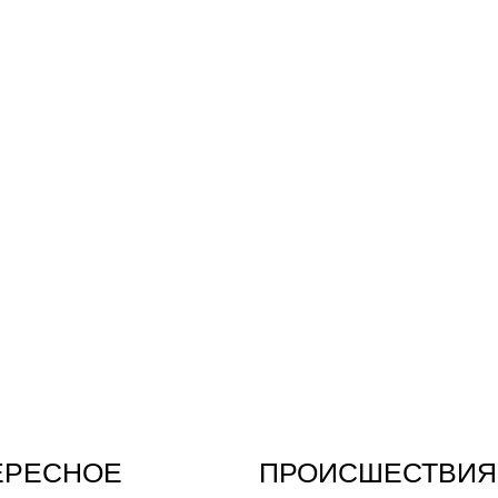
ЕРЕСНОЕ
ПРОИСШЕСТВИЯ