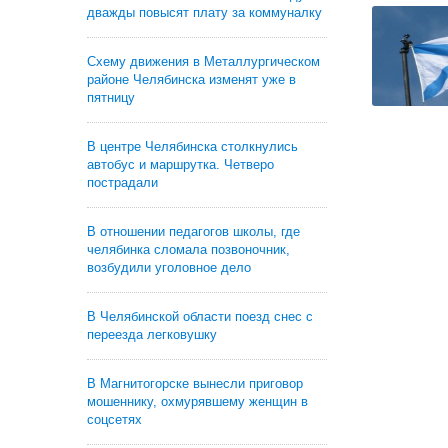
дважды повысят плату за коммуналку
Схему движения в Металлургическом
районе Челябинска изменят уже в
пятницу
В центре Челябинска столкнулись
автобус и маршрутка. Четверо
пострадали
В отношении педагогов школы, где
челябинка сломала позвоночник,
возбудили уголовное дело
В Челябинской области поезд снес с
переезда легковушку
В Магнитогорске вынесли приговор
мошеннику, охмурявшему женщин в
соцсетях