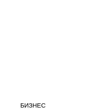
БИЗНЕС