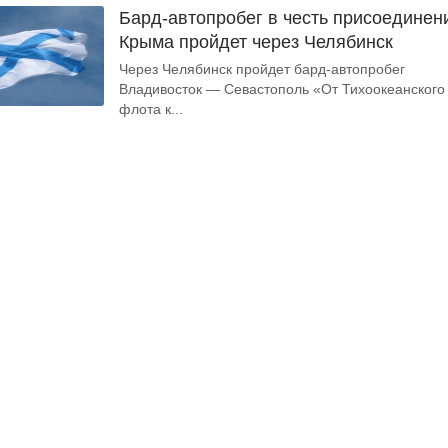
Бард-автопробег в честь присоединен
Крыма пройдет через Челябинск
Через Челябинск пройдет бард-автопробег
Владивосток — Севастополь «От Тихоокеанского
флота к...