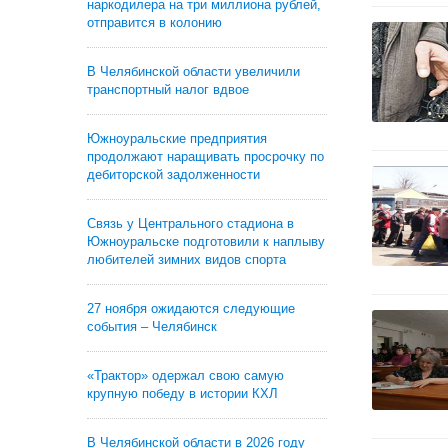
наркодилера на три миллиона рублей,
отправится в колонию
В Челябинской области увеличили
транспортный налог вдвое
Южноуральские предприятия
продолжают наращивать просрочку по
дебиторской задолженности
Связь у Центрального стадиона в
Южноуральске подготовили к наплыву
любителей зимних видов спорта
27 ноября ожидаются следующие
события – Челябинск
«Трактор» одержал свою самую
крупную победу в истории КХЛ
В Челябинской области в 2026 году