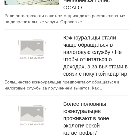
Челябинска полис
ОСАГО
Ради автостраховки водителям приходится раскошеливаться
на дополнительные услуги. Страховые...
Южноуральцы стали
чаще обращаться в
налоговую службу / Не
чтобы отчитаться о
доходах, а за вычетами в
связи с покупкой квартир
Большинство южноуральцев предпочитают обращаться в
налоговые службы за получением вычетов. Как...
Более половины
южноуральцев
проживают в зоне
экологической
катастрофы /