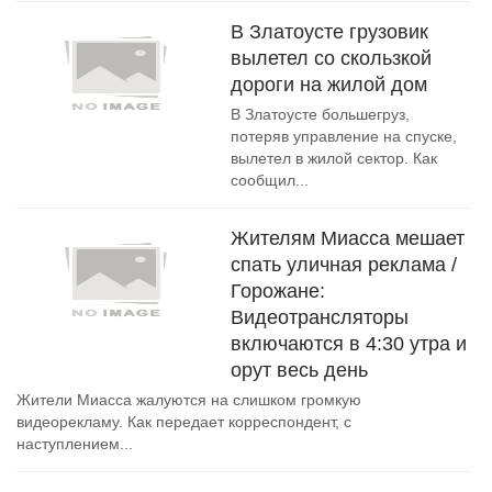
В Златоусте грузовик
вылетел со скользкой
дороги на жилой дом
В Златоусте большегруз,
потеряв управление на спуске,
вылетел в жилой сектор. Как
сообщил...
Жителям Миасса мешает
спать уличная реклама /
Горожане:
Видеотрансляторы
включаются в 4:30 утра и
орут весь день
Жители Миасса жалуются на слишком громкую
видеорекламу. Как передает корреспондент, с
наступлением...