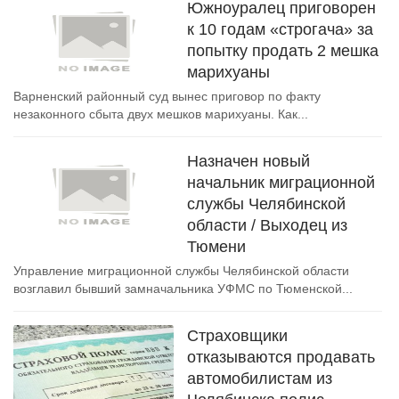
Южноуралец приговорен
к 10 годам «строгача» за
попытку продать 2 мешка
марихуаны
Варненский районный суд вынес приговор по факту
незаконного сбыта двух мешков марихуаны. Как...
Назначен новый
начальник миграционной
службы Челябинской
области / Выходец из
Тюмени
Управление миграционной службы Челябинской области
возглавил бывший замначальника УФМС по Тюменской...
Страховщики
отказываются продавать
автомобилистам из