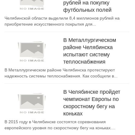
рублей на покупку
футбольных полей
Челябинской области выделили 8,4 миллионов рублей на
приобретение искусственного покрытия для...
В Металлургическом
районе Челябинска
испытают систему
теплоснабжения
В Металлургическом районе Челябинска протестируют
надежность системы теплоснабжения. Как сообщили в...
В Челябинске пройдет
чемпионат Европы по
скоростному бегу на
коньках
В 2015 году в Челябинске состоятся соревнования
европейского уровня по скоростному бегу на коньках....