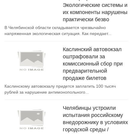
Экологические системы и
их компоненты нарушены
практически безво
В Челябинской области складывается чрезвычайно
напряженная экологическая ситуация. Как передает...
Каслинский автовокзал
оштрафовали за
комиссионный сбор при
предварительной
продаже билетов
Каслинскому автовокзалу придется заплатить 100 тысяч
рублей за нарушение антимонопольного...
Челябинцы устроили
испытания российскому
внедорожнику в условиях
городской среды /