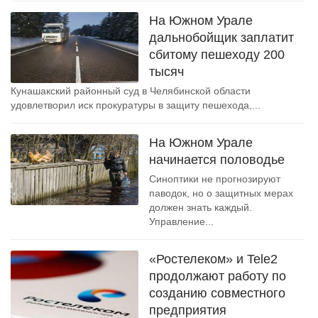
На Южном Урале
дальнобойщик заплатит
сбитому пешеходу 200
тысяч
Кунашакский районный суд в Челябинской области
удовлетворил иск прокуратуры в защиту пешехода,...
На Южном Урале
начинается половодье
Синоптики не прогнозируют
паводок, но о защитных мерах
должен знать каждый.
Управление...
«Ростелеком» и Tele2
продолжают работу по
созданию совместного
предприятия