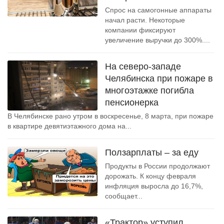
Спрос на самогонные аппараты
начал расти. Некоторые
компании фиксируют
увеличение выручки до 300%....
На северо-западе
Челябинска при пожаре в
многоэтажке погибла
пенсионерка
В Челябинске рано утром в воскресенье, 8 марта, при пожаре
в квартире девятиэтажного дома на...
Ползарплаты – за еду
Продукты в России продолжают
дорожать. К концу февраля
инфляция выросла до 16,7%,
сообщает...
«Трактор» уступил