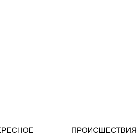
ЕРЕСНОЕ
ПРОИСШЕСТВИЯ