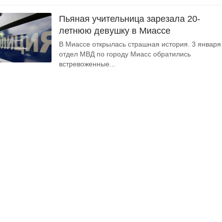
Пьяная учительница зарезала 20-
летнюю девушку в Миассе
В Миассе открылась страшная история. 3 января
отдел МВД по городу Миасс обратились
встревоженные...