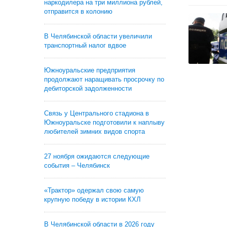
наркодилера на три миллиона рублей,
отправится в колонию
В Челябинской области увеличили
транспортный налог вдвое
Южноуральские предприятия
продолжают наращивать просрочку по
дебиторской задолженности
Связь у Центрального стадиона в
Южноуральске подготовили к наплыву
любителей зимних видов спорта
27 ноября ожидаются следующие
события – Челябинск
«Трактор» одержал свою самую
крупную победу в истории КХЛ
В Челябинской области в 2026 году