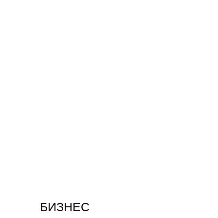
БИЗНЕС