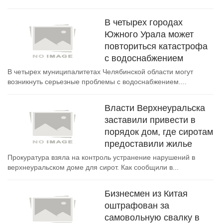
В четырех городах
Южного Урала может
повториться катастрофа
с водоснабжением
В четырех муниципалитетах Челябинской области могут
возникнуть серьезные проблемы с водоснабжением....
Власти Верхнеуральска
заставили привести в
порядок дом, где сиротам
предоставили жилье
Прокуратура взяла на контроль устранение нарушений в
верхнеуральском доме для сирот. Как сообщили в...
Бизнесмен из Китая
оштрафован за
самовольную свалку в