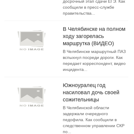
досрочный этап сдачи ЕГЭ. Как
сообщили в пресс-службе
правительства...
В Челябинске на полном
ходу загорелась
маршрутка (ВИДЕО)
В Челябинске маршрутный ПАЗ
вспыхнул посреди дороги. Как
передает корреспондент, видео
инцидента...
Южноуралец год
насиловал дочь своей
сожительницы
В Челябинской области
задержали очередного
педофила. Как сообщили в
следственном управлении СКР
по...