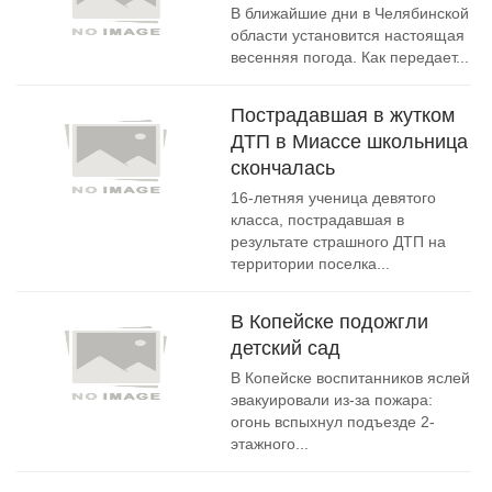
В ближайшие дни в Челябинской
области установится настоящая
весенняя погода. Как передает...
Пострадавшая в жутком
ДТП в Миассе школьница
скончалась
16-летняя ученица девятого
класса, пострадавшая в
результате страшного ДТП на
территории поселка...
В Копейске подожгли
детский сад
В Копейске воспитанников яслей
эвакуировали из-за пожара:
огонь вспыхнул подъезде 2-
этажного...