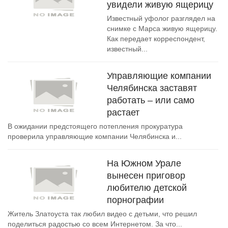
увидели живую ящерицу
Известный уфолог разглядел на
снимке с Марса живую ящерицу.
Как передает корреспондент,
известный...
Управляющие компании
Челябинска заставят
работать – или само
растает
В ожидании предстоящего потепления прокуратура
проверила управляющие компании Челябинска и...
На Южном Урале
вынесен приговор
любителю детской
порнографии
Житель Златоуста так любил видео с детьми, что решил
поделиться радостью со всем Интернетом. За что...