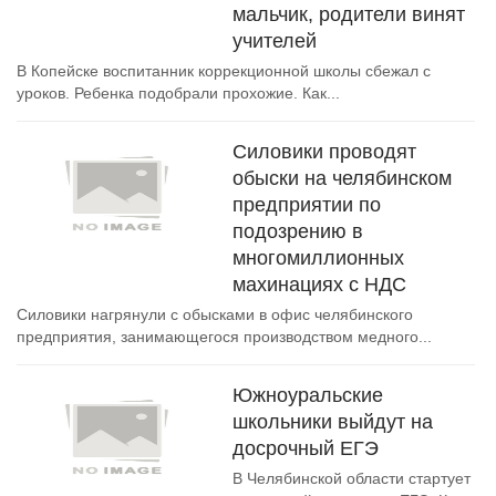
мальчик, родители винят
учителей
В Копейске воспитанник коррекционной школы сбежал с
уроков. Ребенка подобрали прохожие. Как...
Силовики проводят
обыски на челябинском
предприятии по
подозрению в
многомиллионных
махинациях с НДС
Силовики нагрянули с обысками в офис челябинского
предприятия, занимающегося производством медного...
Южноуральские
школьники выйдут на
досрочный ЕГЭ
В Челябинской области стартует