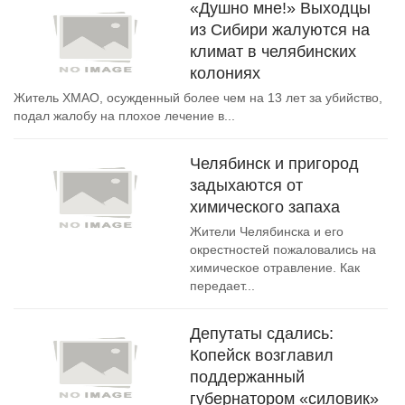
«Душно мне!» Выходцы
из Сибири жалуются на
климат в челябинских
колониях
Житель ХМАО, осужденный более чем на 13 лет за убийство,
подал жалобу на плохое лечение в...
Челябинск и пригород
задыхаются от
химического запаха
Жители Челябинска и его
окрестностей пожаловались на
химическое отравление. Как
передает...
Депутаты сдались:
Копейск возглавил
поддержанный
губернатором «силовик»