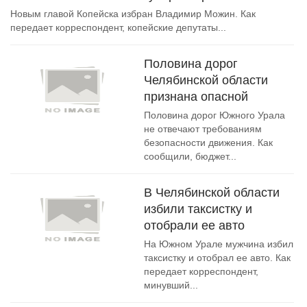
Новым главой Копейска избран Владимир Можин. Как
передает корреспондент, копейские депутаты...
Половина дорог
Челябинской области
признана опасной
Половина дорог Южного Урала
не отвечают требованиям
безопасности движения. Как
сообщили, бюджет...
В Челябинской области
избили таксистку и
отобрали ее авто
На Южном Урале мужчина избил
таксистку и отобрал ее авто. Как
передает корреспондент,
минувший...