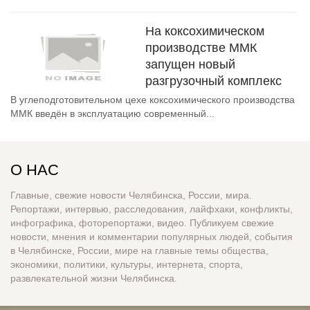
На коксохимическом
производстве ММК
запущен новый
разгрузочный комплекс
В углеподготовительном цехе коксохимического производства
ММК введён в эксплуатацию современный...
О НАС
Главные, свежие новости Челябинска, России, мира.
Репортажи, интервью, расследования, лайфхаки, конфликты,
инфографика, фоторепортажи, видео. Публикуем свежие
новости, мнения и комментарии популярных людей, события
в Челябинске, России, мире на главные темы общества,
экономики, политики, культуры, интернета, спорта,
развлекательной жизни Челябинска.