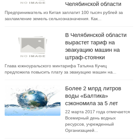
Челябинской области
Предприниматель из Китая заплатит 100 тысяч рублей за
захламление земель сельхозназначения. Как...
В Челябинской области
вырастет тариф на
эвакуацию машин на
штраф-стоянки
Глава южноуральского минтарифа Татьяна Кучиц
предложила повысить плату за эвакуацию машин на...
Более 2 млрд литров
воды «Балтика»
сэкономила за 5 лет
22 марта 2017 года отмечается
Всемирный день водных
ресурсов, учрежденный
Организацией...