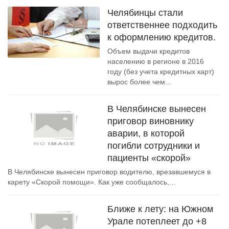
Челябинцы стали
ответственнее подходить
к оформлению кредитов.
Объем выдачи кредитов
населению в регионе в 2016
году (без учета кредитных карт)
вырос более чем...
В Челябинске вынесен
приговор виновнику
аварии, в которой
погибли сотрудники и
пациенты «скорой»
В Челябинске вынесен приговор водителю, врезавшемуся в
карету «Скорой помощи». Как уже сообщалось,...
Ближе к лету: на Южном
Урале потеплеет до +8