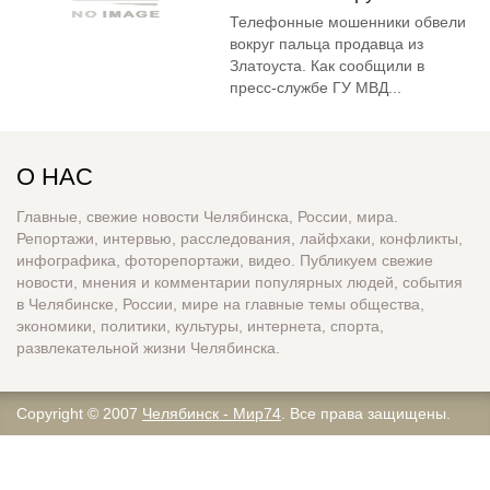
Телефонные мошенники обвели
вокруг пальца продавца из
Златоуста. Как сообщили в
пресс-службе ГУ МВД...
О НАС
Главные, свежие новости Челябинска, России, мира.
Репортажи, интервью, расследования, лайфхаки, конфликты,
инфографика, фоторепортажи, видео. Публикуем свежие
новости, мнения и комментарии популярных людей, события
в Челябинске, России, мире на главные темы общества,
экономики, политики, культуры, интернета, спорта,
развлекательной жизни Челябинска.
Copyright © 2007
Челябинск - Мир74
. Все права защищены.