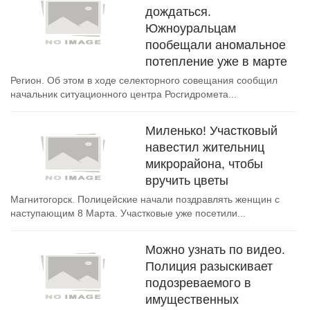
дождаться.
Южноуральцам
пообещали аномальное
потепление уже в марте
Регион. Об этом в ходе селекторного совещания сообщил
начальник ситуационного центра Росгидромета...
Миленько! Участковый
навестил жительниц
микрорайона, чтобы
вручить цветы
Магнитогорск. Полицейские начали поздравлять женщин с
наступающим 8 Марта. Участковые уже посетили...
Можно узнать по видео.
Полиция разыскивает
подозреваемого в
имущественных