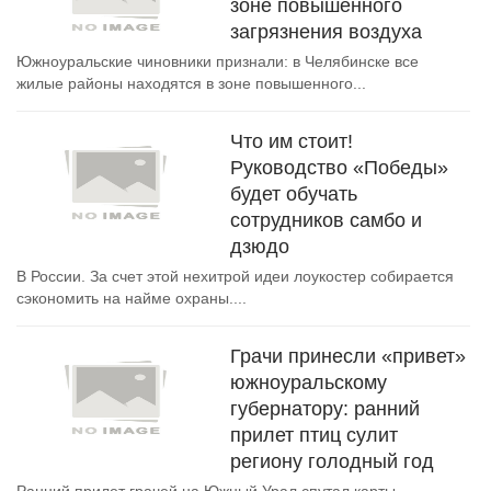
зоне повышенного
загрязнения воздуха
Южноуральские чиновники признали: в Челябинске все
жилые районы находятся в зоне повышенного...
Что им стоит!
Руководство «Победы»
будет обучать
сотрудников самбо и
дзюдо
В России. За счет этой нехитрой идеи лоукостер собирается
сэкономить на найме охраны....
Грачи принесли «привет»
южноуральскому
губернатору: ранний
прилет птиц сулит
региону голодный год