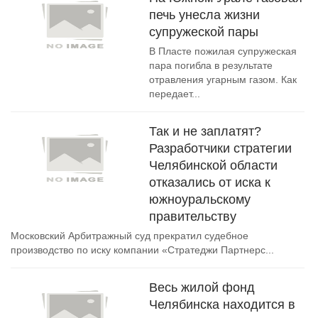
печь унесла жизни
супружеской пары
В Пласте пожилая супружеская
пара погибла в результате
отравления угарным газом. Как
передает...
Так и не заплатят?
Разработчики стратегии
Челябинской области
отказались от иска к
южноуральскому
правительству
Московский Арбитражный суд прекратил судебное
производство по иску компании «Стратеджи Партнерс...
Весь жилой фонд
Челябинска находится в