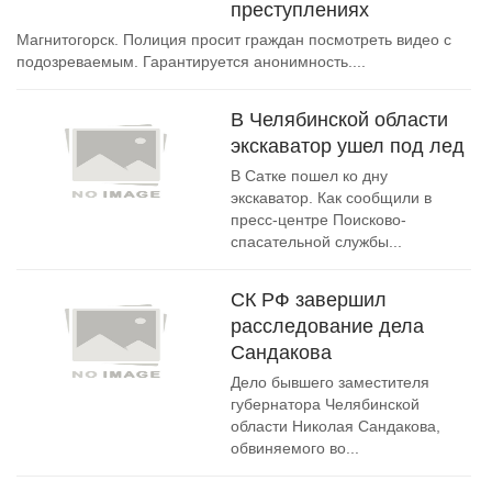
преступлениях
Магнитогорск. Полиция просит граждан посмотреть видео с
подозреваемым. Гарантируется анонимность....
В Челябинской области
экскаватор ушел под лед
В Сатке пошел ко дну
экскаватор. Как сообщили в
пресс-центре Поисково-
спасательной службы...
СК РФ завершил
расследование дела
Сандакова
Дело бывшего заместителя
губернатора Челябинской
области Николая Сандакова,
обвиняемого во...