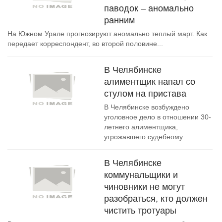
паводок – аномально
ранним
На Южном Урале прогнозируют аномально теплый март. Как
передает корреспондент, во второй половине...
В Челябинске
алиментщик напал со
стулом на пристава
В Челябинске возбуждено
уголовное дело в отношении 30-
летнего алиментщика,
угрожавшего судебному...
В Челябинске
коммунальщики и
чиновники не могут
разобраться, кто должен
чистить тротуары