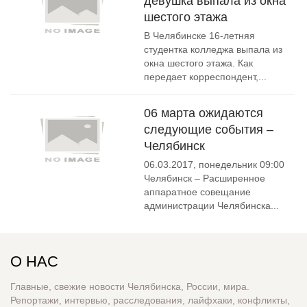
девушка выпала из окна
шестого этажа
В Челябинске 16-летняя
студентка колледжа выпала из
окна шестого этажа. Как
передает корреспондент,...
06 марта ожидаются
следующие события –
Челябинск
06.03.2017, понедельник 09:00
Челябинск – Расширенное
аппаратное совещание
администрации Челябинска...
О НАС
Главные, свежие новости Челябинска, России, мира.
Репортажи, интервью, расследования, лайфхаки, конфликты,