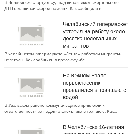
В Челябинске стартует суд над виновником смертельного
ДТП с машиной скорой помощи. Как сообщили в...
Челябинский гипермаркет
устроил на работу около
десятка нелегальных
мигрантов
В челябинском гипермаркете «Лента» работали мигранты-
нелегалы. Как сообщили в пресс-службе...
На Южном Урале
первоклассник
провалился в траншею с
водой
В Увельском районе коммунальщиков привлекли к
ответственности за падение школьника в траншею. Как...
В Челябинске 16-летняя