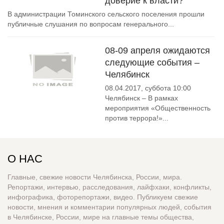
доверие к власти?
В администрации Томинского сельского поселения прошли
публичные слушания по вопросам генерального...
08-09 апреля ожидаются
следующие события –
Челябинск
08.04.2017, суббота 10:00
Челябинск – В рамках
мероприятия «Общественность
против террора!»...
О НАС
Главные, свежие новости Челябинска, России, мира.
Репортажи, интервью, расследования, лайфхаки, конфликты,
инфографика, фоторепортажи, видео. Публикуем свежие
новости, мнения и комментарии популярных людей, события
в Челябинске, России, мире на главные темы общества,