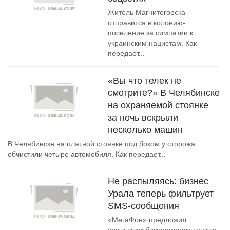
Житель Магнитогорска
отправится в колонию-
поселение за симпатии к
украинским нацистам. Как
передает...
«Вы что телек не
смотрите?» В Челябинске
на охраняемой стоянке
за ночь вскрыли
несколько машин
В Челябинске на платной стоянке под боком у сторожа
обчистили четыре автомобиля. Как передает...
Не распыляясь: бизнес
Урала теперь фильтрует
SMS-сообщения
«МегаФон» предложил