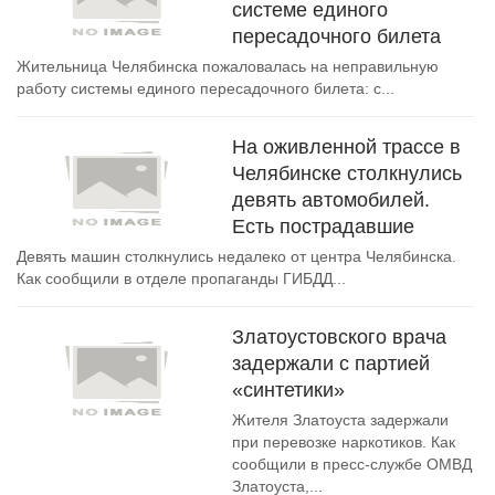
системе единого
пересадочного билета
Жительница Челябинска пожаловалась на неправильную
работу системы единого пересадочного билета: с...
На оживленной трассе в
Челябинске столкнулись
девять автомобилей.
Есть пострадавшие
Девять машин столкнулись недалеко от центра Челябинска.
Как сообщили в отделе пропаганды ГИБДД...
Златоустовского врача
задержали с партией
«синтетики»
Жителя Златоуста задержали
при перевозке наркотиков. Как
сообщили в пресс-службе ОМВД
Златоуста,...