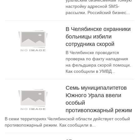
уральским бизнесменам тонкую
настройку адресной SMS-
рассылки. Российский бизнес...
В Челябинске охранники
больницы избили
сотрудника скорой
В Челябинске проводится
проверка по факту нападения
на фельдшера скорой помощи.
Как сообщили в УМВД...
Семь муниципалитетов
Южного Урала ввели
особый
противопожарный режим
В семи территориях Челябинской области действует особый
противопожарный режим. Как сообщили в...