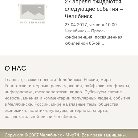
27 апреля ожидаются
следующие события –
Челябинск
27.04.2017, четверг 10:00
Челябинск – Пресс-
конференция, посвященная
юбилейной 85-ой...
О НАС
Главные, свежие новости Челябинска, России, мира.
Репортажи, интервью, расследования, лайфхаки, конфликты,
инфографика, фоторепортажи, видео. Публикуем свежие
новости, мнения и комментарии популярных людей, события
в Челябинске, России, мире на главные темы общества,
экономики, политики, культуры, интернета, спорта,
развлекательной жизни Челябинска.
Copyright © 2007
Челябинск - Мир74
. Все права защищены.