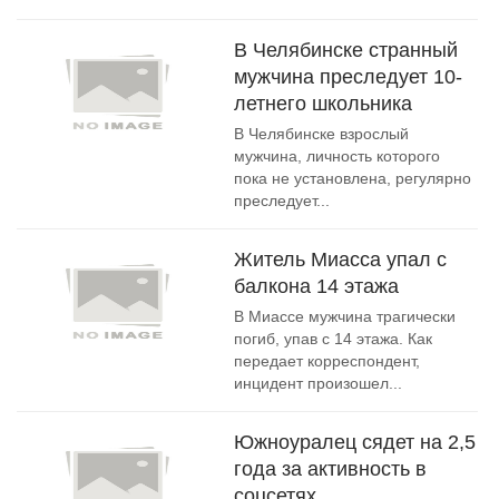
В Челябинске странный
мужчина преследует 10-
летнего школьника
В Челябинске взрослый
мужчина, личность которого
пока не установлена, регулярно
преследует...
Житель Миасса упал с
балкона 14 этажа
В Миассе мужчина трагически
погиб, упав с 14 этажа. Как
передает корреспондент,
инцидент произошел...
Южноуралец сядет на 2,5
года за активность в
соцсетях