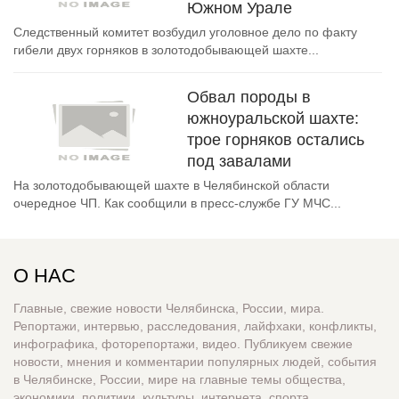
Южном Урале
Следственный комитет возбудил уголовное дело по факту
гибели двух горняков в золотодобывающей шахте...
Обвал породы в
южноуральской шахте:
трое горняков остались
под завалами
На золотодобывающей шахте в Челябинской области
очередное ЧП. Как сообщили в пресс-службе ГУ МЧС...
О НАС
Главные, свежие новости Челябинска, России, мира.
Репортажи, интервью, расследования, лайфхаки, конфликты,
инфографика, фоторепортажи, видео. Публикуем свежие
новости, мнения и комментарии популярных людей, события
в Челябинске, России, мире на главные темы общества,
экономики, политики, культуры, интернета, спорта,