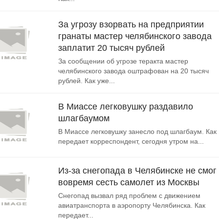
За угрозу взорвать на предприятии
гранаты мастер челябинского завода
заплатит 20 тысяч рублей
За сообщении об угрозе теракта мастер
челябинского завода оштрафован на 20 тысяч
рублей. Как уже...
В Миассе легковушку раздавило
шлагбаумом
В Миассе легковушку занесло под шлагбаум. Как
передает корреспондент, сегодня утром на...
Из-за снегопада в Челябинске не смог
вовремя сесть самолет из Москвы
Снегопад вызвал ряд проблем с движением
авиатранспорта в аэропорту Челябинска. Как
передает...