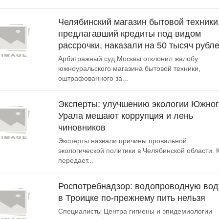
Челябинский магазин бытовой техники
предлагавший кредиты под видом
рассрочки, наказали на 50 тысяч рубл
Арбитражный суд Москвы отклонил жалобу
южноуральского магазина бытовой техники,
оштрафованного за...
Эксперты: улучшению экологии Южно
Урала мешают коррупция и лень
чиновников
Эксперты назвали причины провальной
экологической политики в Челябинской области. 
передает...
Роспотребнадзор: водопроводную вод
в Троицке по-прежнему пить нельзя
Специалисты Центра гигиены и эпидемиологии