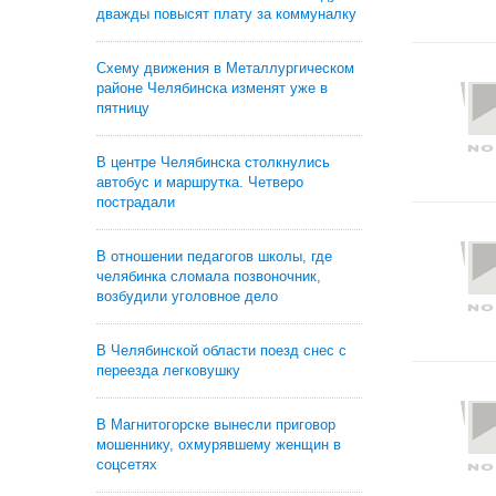
дважды повысят плату за коммуналку
Схему движения в Металлургическом
районе Челябинска изменят уже в
пятницу
В центре Челябинска столкнулись
автобус и маршрутка. Четверо
пострадали
В отношении педагогов школы, где
челябинка сломала позвоночник,
возбудили уголовное дело
В Челябинской области поезд снес с
переезда легковушку
В Магнитогорске вынесли приговор
мошеннику, охмурявшему женщин в
соцсетях