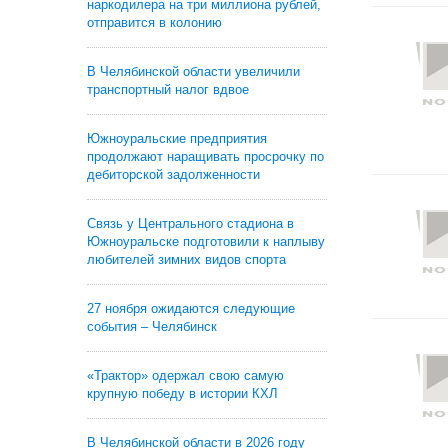
наркодилера на три миллиона рублей,
отправится в колонию
В Челябинской области увеличили
транспортный налог вдвое
Южноуральские предприятия
продолжают наращивать просрочку по
дебиторской задолженности
Связь у Центрального стадиона в
Южноуральске подготовили к наплыву
любителей зимних видов спорта
27 ноября ожидаются следующие
события – Челябинск
«Трактор» одержал свою самую
крупную победу в истории КХЛ
В Челябинской области в 2026 году