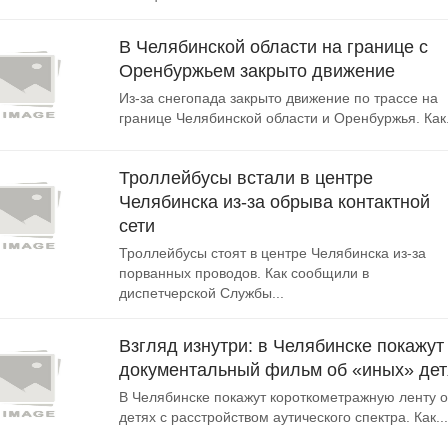
В Челябинской области на границе с
Оренбуржьем закрыто движение
Из-за снегопада закрыто движение по трассе на
границе Челябинской области и Оренбуржья. Как.
Троллейбусы встали в центре
Челябинска из-за обрыва контактной
сети
Троллейбусы стоят в центре Челябинска из-за
порванных проводов. Как сообщили в
диспетчерской Службы...
Взгляд изнутри: в Челябинске покажут
документальный фильм об «иных» дет
В Челябинске покажут короткометражную ленту о
детях с расстройством аутического спектра. Как...