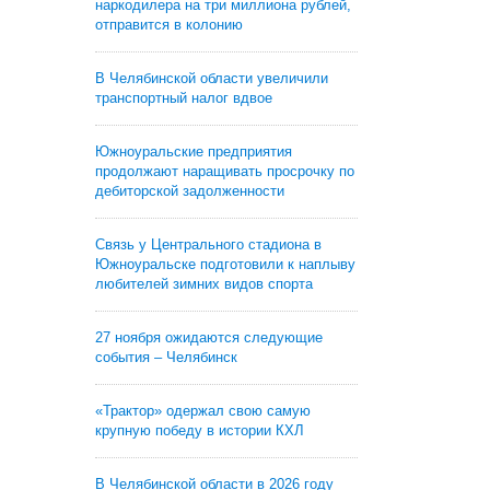
наркодилера на три миллиона рублей,
отправится в колонию
В Челябинской области увеличили
транспортный налог вдвое
Южноуральские предприятия
продолжают наращивать просрочку по
дебиторской задолженности
Связь у Центрального стадиона в
Южноуральске подготовили к наплыву
любителей зимних видов спорта
27 ноября ожидаются следующие
события – Челябинск
«Трактор» одержал свою самую
крупную победу в истории КХЛ
В Челябинской области в 2026 году