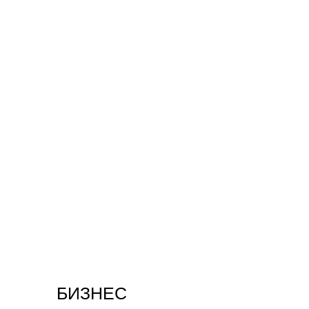
БИЗНЕС