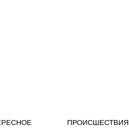
ЕРЕСНОЕ
ПРОИСШЕСТВИЯ