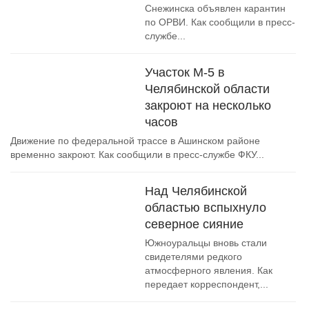
Снежинска объявлен карантин
по ОРВИ. Как сообщили в пресс-
службе...
Участок М-5 в
Челябинской области
закроют на несколько
часов
Движение по федеральной трассе в Ашинском районе
временно закроют. Как сообщили в пресс-службе ФКУ...
Над Челябинской
областью вспыхнуло
северное сияние
Южноуральцы вновь стали
свидетелями редкого
атмосферного явления. Как
передает корреспондент,...