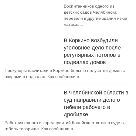
Воспитанников одного из
детских садов Челябинска
перевели в другие здания из-за
«атаки»...
В Коркино возбудили
уголовное дело после
регулярных потопов в
подвалах домов
Прокуроры насчитали в Коркино больше полусотни домов с
озерами в подвалах. Как сообщили в...
В Челябинской области в
суд направили дело о
гибели рабочего в
дробилке
Работник одного из предприятий Копейска ответит в суде за
гибель товарища. Как сообщили в...