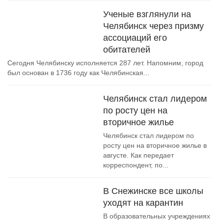
Ученые взглянули на
Челябинск через призму
ассоциаций его
обитателей
Сегодня Челябинску исполняется 287 лет. Напомним, город
был основан в 1736 году как Челябинская...
Челябинск стал лидером
по росту цен на
вторичное жилье
Челябинск стал лидером по
росту цен на вторичное жилье в
августе. Как передает
корреспондент, по...
В Снежинске все школы
уходят на карантин
В образовательных учреждениях