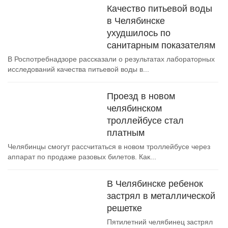
Качество питьевой воды
в Челябинске
ухудшилось по
санитарным показателям
В Роспотребнадзоре рассказали о результатах лабораторных
исследований качества питьевой воды в...
Проезд в новом
челябинском
троллейбусе стал
платным
Челябинцы смогут рассчитаться в новом троллейбусе через
аппарат по продаже разовых билетов. Как...
В Челябинске ребенок
застрял в металлической
решетке
Пятилетний челябинец застрял