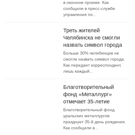
в оконном проеме. Как
сообщили в пресс-службе
управления по...
Треть жителей
Челябинска не смогли
назвать символ города
Больше 30% челябинцев не
смогли назвать символ города.
Как передает корреспондент,
лишь каждый...
Благотворительный
фонд «Металлург»
отмечает 35-летие
Благотворительный фонд
уральских металлургов
празднует 35-й день рождения.
Как сообщили в...