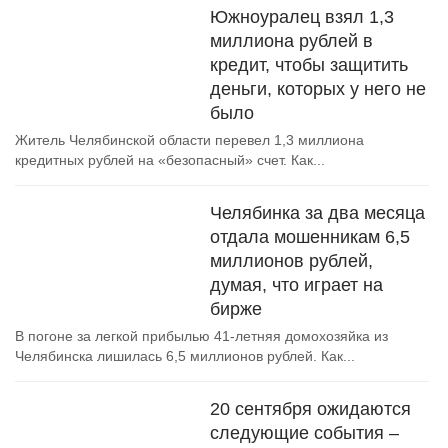
Южноуралец взял 1,3
миллиона рублей в
кредит, чтобы защитить
деньги, которых у него не
было
Житель Челябинской области перевел 1,3 миллиона
кредитных рублей на «безопасный» счет. Как...
Челябинка за два месяца
отдала мошенникам 6,5
миллионов рублей,
думая, что играет на
бирже
В погоне за легкой прибылью 41-летняя домохозяйка из
Челябинска лишилась 6,5 миллионов рублей. Как...
20 сентября ожидаются
следующие события –