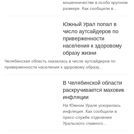
мошенничестве в особо крупном
размере. Как сообщили в...
Южный Урал попал в
число аутсайдеров по
приверженности
населения к здоровому
образу жизни
Челябинская область оказалась в числе аутсайдеров по
приверженности населения к здоровому образу...
В Челябинской области
раскручивается маховик
инфляции
На Южном Урале ускорилась
инфляция. Как сообщили в
пресс-службе отделения
Уральского главного...