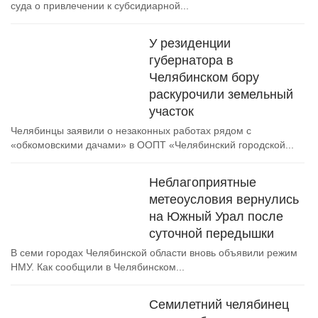
суда о привлечении к субсидиарной...
У резиденции
губернатора в
Челябинском бору
раскурочили земельный
участок
Челябинцы заявили о незаконных работах рядом с
«обкомовскими дачами» в ООПТ «Челябинский городской...
Неблагоприятные
метеоусловия вернулись
на Южный Урал после
суточной передышки
В семи городах Челябинской области вновь объявили режим
НМУ. Как сообщили в Челябинском...
Семилетний челябинец