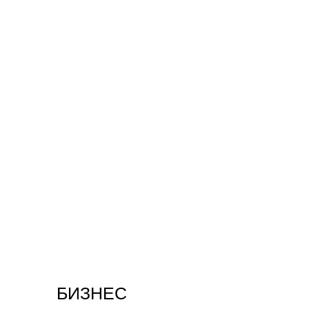
БИЗНЕС