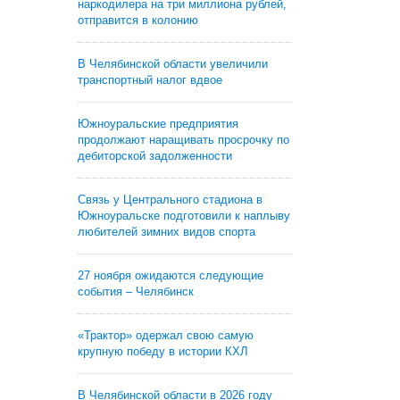
наркодилера на три миллиона рублей,
отправится в колонию
В Челябинской области увеличили
транспортный налог вдвое
Южноуральские предприятия
продолжают наращивать просрочку по
дебиторской задолженности
Связь у Центрального стадиона в
Южноуральске подготовили к наплыву
любителей зимних видов спорта
27 ноября ожидаются следующие
события – Челябинск
«Трактор» одержал свою самую
крупную победу в истории КХЛ
В Челябинской области в 2026 году