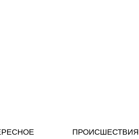
ЕРЕСНОЕ
ПРОИСШЕСТВИЯ