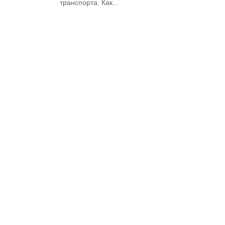
транспорта. Как...