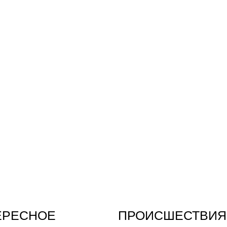
ЕРЕСНОЕ
ПРОИСШЕСТВИЯ