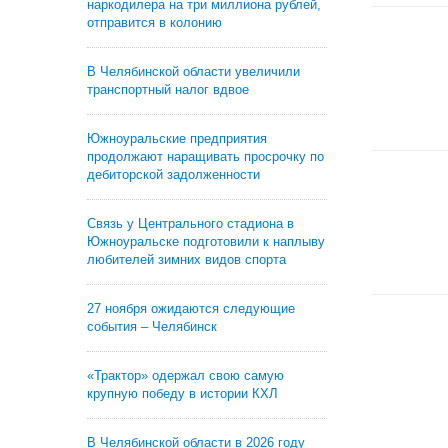
наркодилера на три миллиона рублей,
отправится в колонию
В Челябинской области увеличили
транспортный налог вдвое
Южноуральские предприятия
продолжают наращивать просрочку по
дебиторской задолженности
Связь у Центрального стадиона в
Южноуральске подготовили к наплыву
любителей зимних видов спорта
27 ноября ожидаются следующие
события – Челябинск
«Трактор» одержал свою самую
крупную победу в истории КХЛ
В Челябинской области в 2026 году