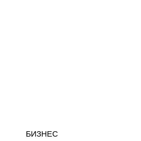
БИЗНЕС