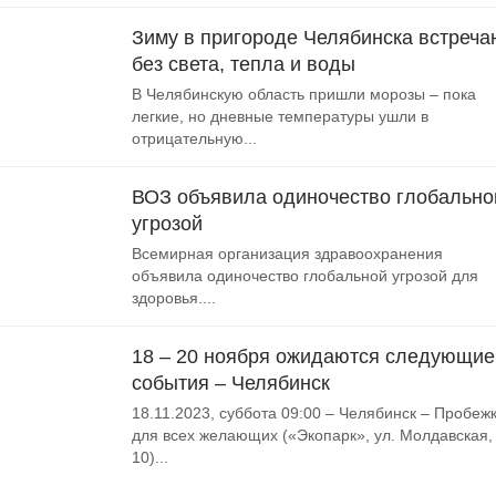
Зиму в пригороде Челябинска встреча
без света, тепла и воды
В Челябинскую область пришли морозы – пока
легкие, но дневные температуры ушли в
отрицательную...
ВОЗ объявила одиночество глобально
угрозой
Всемирная организация здравоохранения
объявила одиночество глобальной угрозой для
здоровья....
18 – 20 ноября ожидаются следующие
события – Челябинск
18.11.2023, суббота 09:00 – Челябинск – Пробеж
для всех желающих («Экопарк», ул. Молдавская,
10)...