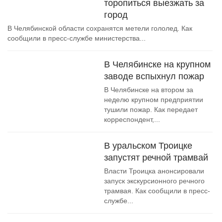
торопиться выезжать за
город
В Челябинской области сохранятся метели гололед. Как
сообщили в пресс-службе министерства...
В Челябинске на крупном
заводе вспыхнул пожар
В Челябинске на втором за
неделю крупном предприятии
тушили пожар. Как передает
корреспондент,...
В уральском Троицке
запустят речной трамвай
Власти Троицка анонсировали
запуск экскурсионного речного
трамвая. Как сообщили в пресс-
службе...