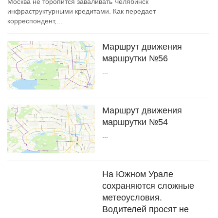
Москва не торопится заваливать Челябинск
инфраструктурными кредитами. Как передает
корреспондент,...
Маршрут движения
маршрутки №56
...
Маршрут движения
маршрутки №54
...
На Южном Урале
сохраняются сложные
метеоусловия.
Водителей просят не