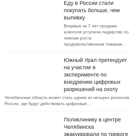
Еду в России стали
покупать больше, чем
выпивку
Впервые за 7 лет продажи
алкоголя уступили лидерство по
темпам роста
продовольственным товарам....
Южный Урал претендует
на участие в
эксперименте по
внедрению цифровых
разрешений на охоту
Челябинская область может стать одним из четырех регионов
России, где будут действовать цифровые...
Поликлинику в центре
Челябинска
эвакуировали по тревоге