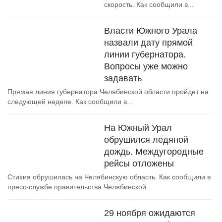
скорость. Как сообщили в...
Власти Южного Урала
назвали дату прямой
линии губернатора.
Вопросы уже можно
задавать
Прямая линия губернатора Челябинской области пройдет на
следующей неделе. Как сообщили в...
На Южный Урал
обрушился ледяной
дождь. Междугородные
рейсы отложены
Стихия обрушилась на Челябинскую область. Как сообщили в
пресс-службе правительства Челябинской...
29 ноября ожидаются