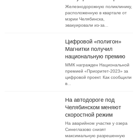
Железнодорожную поликлинику,
расположенную в квартале от
мэрии Челябинска,
эвакуировали из-за...
Цифровой «полигон»
Магнитки получил
национальную премию
ММК награжден Национальной
премией «Приоритет-2023» за
цифровой проект. Как сообщили
в...
На автодороге под
Челябинском меняют
скоростной режим
На аварийном участке у озера
Синеглазово снизят
максимальную разрешенную