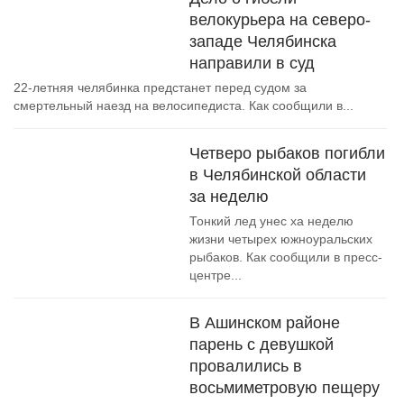
велокурьера на северо-
западе Челябинска
направили в суд
22-летняя челябинка предстанет перед судом за
смертельный наезд на велосипедиста. Как сообщили в...
Четверо рыбаков погибли
в Челябинской области
за неделю
Тонкий лед унес ха неделю
жизни четырех южноуральских
рыбаков. Как сообщили в пресс-
центре...
В Ашинском районе
парень с девушкой
провалились в
восьмиметровую пещеру