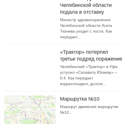
Челябинской области
подала в отставку
Министр здравоохранения
Челябинской области Агата
Ткачева уходит с поста. Как
передает...
«Трактор» потерпел
третье подряд поражение
Челябинский «Трактор» в Уфе
уступил «Салавату Юлаеву» –
0:4. Как передает
корреспондент, долгое...
Маршрутка №10
Маршрут движения маршрутки
№10...