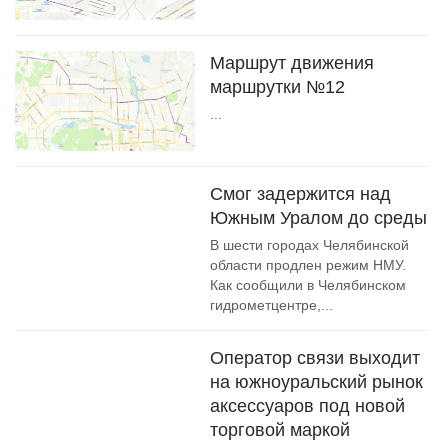
Маршрут движения
маршрутки №12
...
Смог задержится над
Южным Уралом до среды
В шести городах Челябинской
области продлен режим НМУ.
Как сообщили в Челябинском
гидрометцентре,...
Оператор связи выходит
на южноуральский рынок
аксессуаров под новой
торговой маркой