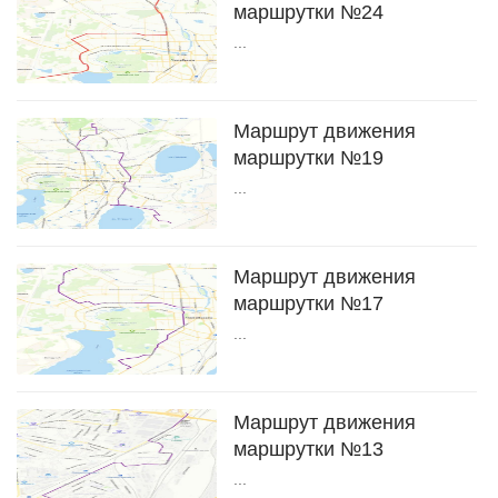
маршрутки №24
...
Маршрут движения
маршрутки №19
...
Маршрут движения
маршрутки №17
...
Маршрут движения
маршрутки №13
...