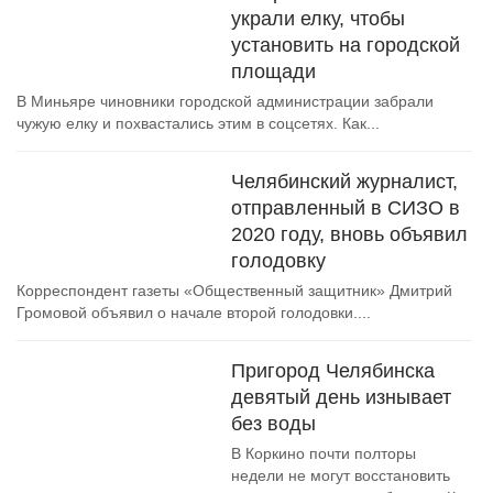
украли елку, чтобы
установить на городской
площади
В Миньяре чиновники городской администрации забрали
чужую елку и похвастались этим в соцсетях. Как...
Челябинский журналист,
отправленный в СИЗО в
2020 году, вновь объявил
голодовку
Корреспондент газеты «Общественный защитник» Дмитрий
Громовой объявил о начале второй голодовки....
Пригород Челябинска
девятый день изнывает
без воды
В Коркино почти полторы
недели не могут восстановить