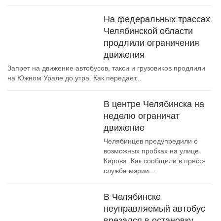
На федеральных трассах
Челябинской области
продлили ограничения
движения
Запрет на движение автобусов, такси и грузовиков продлили
на Южном Урале до утра. Как передает...
В центре Челябинска на
неделю ограничат
движение
Челябинцев предупредили о
возможных пробках на улице
Кирова. Как сообщили в пресс-
службе мэрии...
В Челябинске
неуправляемый автобус
врезался в остановку