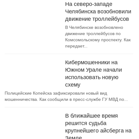
На северо-западе
Челябинска возобновили
движение троллейбусов
В Челябинске возобновлено
движение троллейбусов по
Комсомольскому проспекту. Как
передает...
Кибермошенники на
Южном Урале начали
использовать новую
схему
Полицейские Копейска зафиксировали новый вид
мошенничества. Как сообщили в пресс-службе ГУ МВД по...
В ближайшее время
решится судьба
крупнейшего айсберга на
Земле