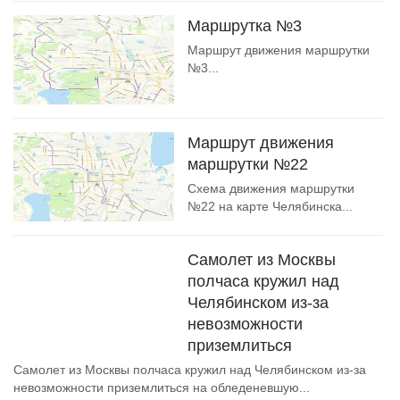
Маршрутка №3
Маршрут движения маршрутки
№3...
Маршрут движения
маршрутки №22
Схема движения маршрутки
№22 на карте Челябинска...
Самолет из Москвы
полчаса кружил над
Челябинском из-за
невозможности
приземлиться
Самолет из Москвы полчаса кружил над Челябинском из-за
невозможности приземлиться на обледеневшую...