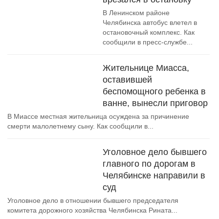
В Ленинском районе
Челябинска автобус влетел в
остановочный комплекс. Как
сообщили в пресс-службе...
Жительнице Миасса,
оставившей
беспомощного ребенка в
ванне, вынесли приговор
В Миассе местная жительница осуждена за причинение
смерти малолетнему сыну. Как сообщили в...
Уголовное дело бывшего
главного по дорогам в
Челябинске направили в
суд
Уголовное дело в отношении бывшего председателя
комитета дорожного хозяйства Челябинска Рината...