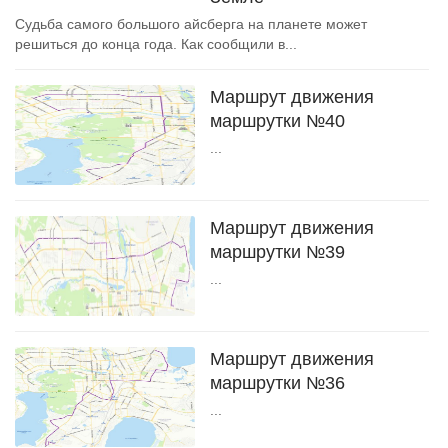
Судьба самого большого айсберга на планете может
решиться до конца года. Как сообщили в...
Маршрут движения
маршрутки №40
...
Маршрут движения
маршрутки №39
...
Маршрут движения
маршрутки №36
...