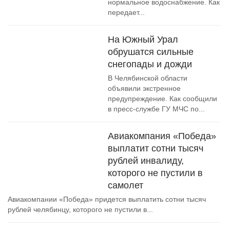
нормальное водоснабжение. Как
передает...
На Южный Урал
обрушатся сильные
снегопады и дожди
В Челябинской области
объявили экстренное
предупреждение. Как сообщили
в пресс-службе ГУ МЧС по...
Авиакомпания «Победа»
выплатит сотни тысяч
рублей инвалиду,
которого не пустили в
самолет
Авиакомпании «Победа» придется выплатить сотни тысяч
рублей челябинцу, которого не пустили в...