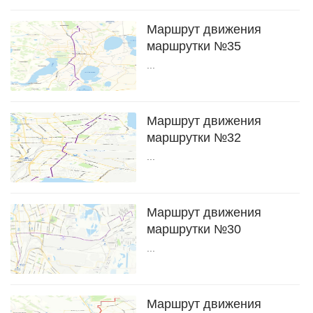
Маршрут движения
маршрутки №35
...
Маршрут движения
маршрутки №32
...
Маршрут движения
маршрутки №30
...
Маршрут движения