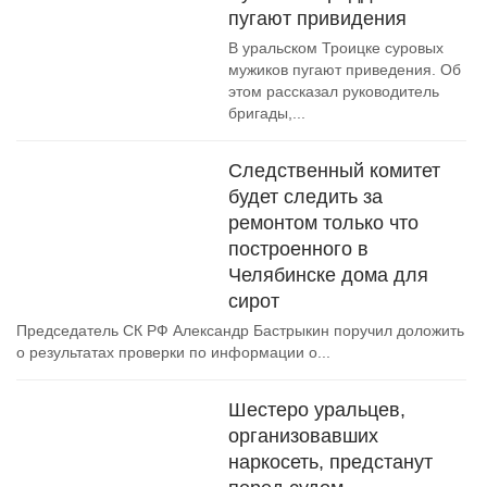
пугают привидения
В уральском Троицке суровых
мужиков пугают приведения. Об
этом рассказал руководитель
бригады,...
Следственный комитет
будет следить за
ремонтом только что
построенного в
Челябинске дома для
сирот
Председатель СК РФ Александр Бастрыкин поручил доложить
о результатах проверки по информации о...
Шестеро уральцев,
организовавших
наркосеть, предстанут