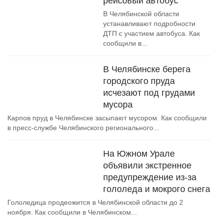
рейсовый автобус
В Челябинской области
устанавливают подробности
ДТП с участием автобуса. Как
сообщили в...
В Челябинске берега
городского пруда
исчезают под грудами
мусора
Карпов пруд в Челябинске засыпают мусором. Как сообщили
в пресс-службе Челябинского регионального...
На Южном Урале
объявили экстренное
предупреждение из-за
гололеда и мокрого снега
Гололедица продеожится в Челябинской области до 2
ноября. Как сообщили в Челябинском...