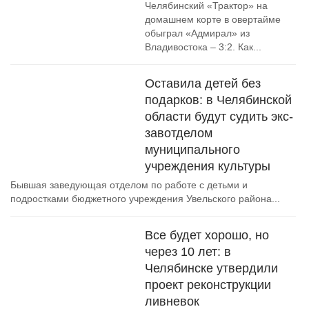
Челябинский «Трактор» на
домашнем корте в овертайме
обыграл «Адмирал» из
Владивостока – 3:2. Как...
Оставила детей без
подарков: в Челябинской
области будут судить экс-
завотделом
муниципального
учреждения культуры
Бывшая заведующая отделом по работе с детьми и
подростками бюджетного учреждения Увельского района...
Все будет хорошо, но
через 10 лет: в
Челябинске утвердили
проект реконструкции
ливневок