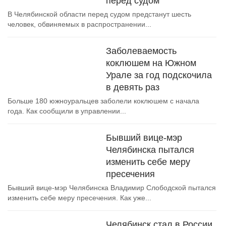
перед судом
В Челябинской области перед судом предстанут шесть
человек, обвиняемых в распространении...
Заболеваемость
коклюшем на Южном
Урале за год подскочила
в девять раз
Больше 180 южноуральцев заболели коклюшем с начала
года. Как сообщили в управлении...
Бывший вице-мэр
Челябинска пытался
изменить себе меру
пресечения
Бывший вице-мэр Челябинска Владимир Слободской пытался
изменить себе меру пресечения. Как уже...
Челябинск стал в России