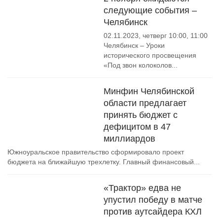
следующие события –
Челябинск
02.11.2023, четверг 10:00, 11:00
Челябинск – Уроки
исторического просвещения
«Под звон колоколов...
Минфин Челябинской
области предлагает
принять бюджет с
дефицитом в 47
миллиардов
Южноуральское правительство сформировало проект
бюджета на ближайшую трехлетку. Главный финансовый...
«Трактор» едва не
упустил победу в матче
против аутсайдера КХЛ