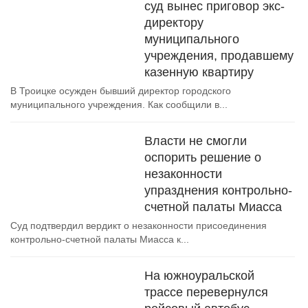
суд вынес приговор экс-
директору
муниципального
учреждения, продавшему
казенную квартиру
В Троицке осужден бывший директор городского
муниципального учреждения. Как сообщили в...
Власти не смогли
оспорить решение о
незаконности
упразднения контрольно-
счетной палаты Миасса
Суд подтвердил вердикт о незаконности присоединения
контрольно-счетной палаты Миасса к...
На южноуральской
трассе перевернулся