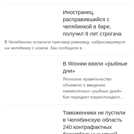
Иностранец,
расправившийся с
челябинкой в баре,
получил 9 лет строгача
В Челябинске огласили приговор ревнивцу, набросившемуся
на челябинку с ножом. Как сообщили в...
В Японии ввели «рыбные
дни»
Японское правительство
объявило о введении
ежемесячных «рыбных дней».
Как передает корреспондент,...
Таможенники не пустили
в Челябинскую область
240 контрафактных