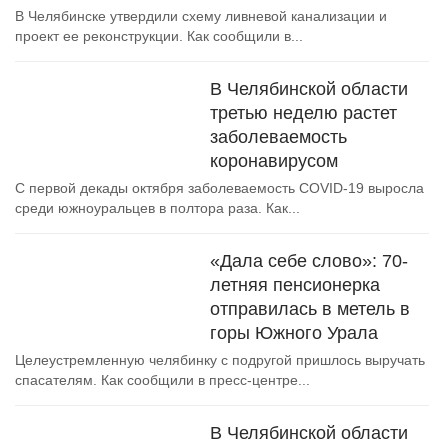
В Челябинске утвердили схему ливневой канализации и
проект ее реконструкции. Как сообщили в...
В Челябинской области
третью неделю растет
заболеваемость
коронавирусом
С первой декады октября заболеваемость COVID-19 выросла
среди южноуральцев в полтора раза. Как...
«Дала себе слово»: 70-
летняя пенсионерка
отправилась в метель в
горы Южного Урала
Целеустремленную челябинку с подругой пришлось выручать
спасателям. Как сообщили в пресс-центре...
В Челябинской области