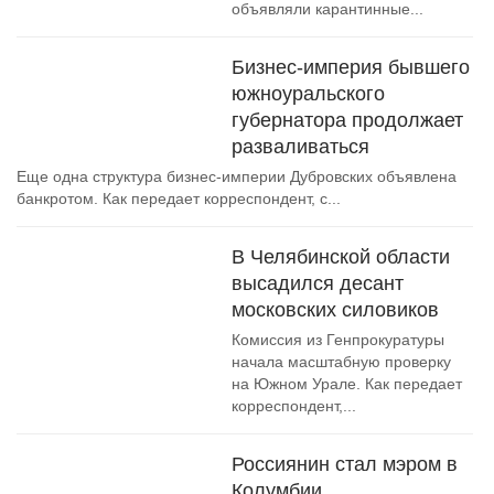
объявляли карантинные...
Бизнес-империя бывшего
южноуральского
губернатора продолжает
разваливаться
Еще одна структура бизнес-империи Дубровских объявлена
банкротом. Как передает корреспондент, с...
В Челябинской области
высадился десант
московских силовиков
Комиссия из Генпрокуратуры
начала масштабную проверку
на Южном Урале. Как передает
корреспондент,...
Россиянин стал мэром в
Колумбии