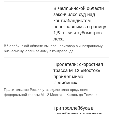
В Челябинской области
закончился суд над
контрабандистом,
перегнавшим за границу
1,5 тысячи кубометров
леса
В Челябинской области вынесен приговор в иностранному
бизнесмену, обвиняемому в контрабанде...
Пролетели: скоростная
трасса М-12 «Восток»
пройдет мимо
Челябинска
Правительство России утвердило план продления
федеральной трассы M-12 Москва – Казань до Тюмени....
Три троллейбуса в