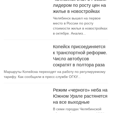
лидером по росту цен на
жилье в новостройках
Челябинск вышел на первое
место в России по росту
стоимости жилья в новостройках
в октябре. Анализ...
Копейск присоединяется
к транспортной реформе.
Число автобусов
сократят в полтора раза
Маршруты Копейска переходят на работу по регулируемому
тарифу. Как сообщили в пресс-службе ОГКУ...
Режим «черного» неба на
Южном Урале растянется
на все выходные
В семи городах Челябинской