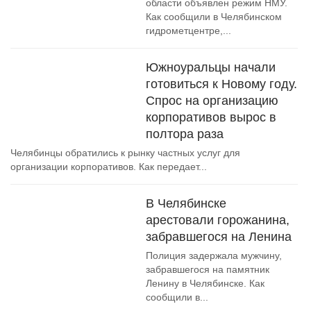
области объявлен режим НМУ.
Как сообщили в Челябинском
гидрометцентре,...
Южноуральцы начали
готовиться к Новому году.
Спрос на организацию
корпоративов вырос в
полтора раза
Челябинцы обратились к рынку частных услуг для
организации корпоративов. Как передает...
В Челябинске
арестовали горожанина,
забравшегося на Ленина
Полиция задержала мужчину,
забравшегося на памятник
Ленину в Челябинске. Как
сообщили в...