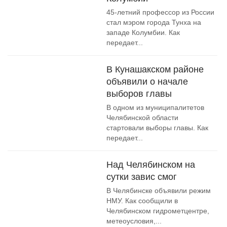
45-летний профессор из России
стал мэром города Тунха на
западе Колумбии. Как
передает...
В Кунашакском районе
объявили о начале
выборов главы
В одном из муниципалитетов
Челябинской области
стартовали выборы главы. Как
передает...
Над Челябинском на
сутки завис смог
В Челябинске объявили режим
НМУ. Как сообщили в
Челябинском гидрометцентре,
метеоусловия,...