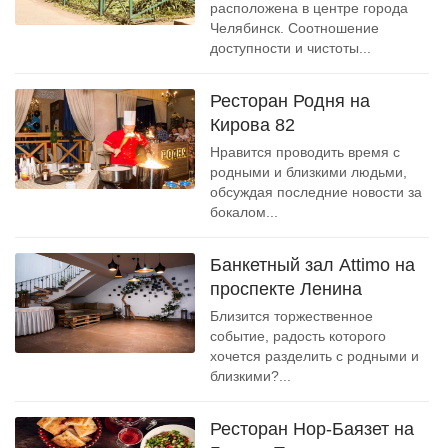
расположена в центре города
Челябинск. Соотношение
доступности и чистоты...
Ресторан Родня на
Кирова 82
Нравится проводить время с
родными и близкими людьми,
обсуждая последние новости за
бокалом...
Банкетный зал Attimo на
проспекте Ленина
Близится торжественное
событие, радость которого
хочется разделить с родными и
близкими?...
Ресторан Нор-Баязет на