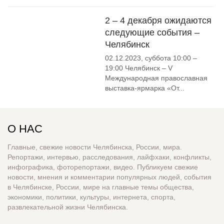
2 – 4 декабря ожидаются
следующие события –
Челябинск
02.12.2023, суббота 10:00 –
19:00 Челябинск – V
Международная православная
выставка-ярмарка «От...
О НАС
Главные, свежие новости Челябинска, России, мира.
Репортажи, интервью, расследования, лайфхаки, конфликты,
инфографика, фоторепортажи, видео. Публикуем свежие
новости, мнения и комментарии популярных людей, события
в Челябинске, России, мире на главные темы общества,
экономики, политики, культуры, интернета, спорта,
развлекательной жизни Челябинска.