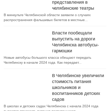
представления в
челябинские театры
В минкульте Челябинской области заявили о случаях
распространения фальшивых билетов в местные...
Власти пообещали
выпустить на дороги
Челябинска автобусы-
гармошки
Новые автобусы большого класса обещают передать
Челябинску в начале 2024 года. Как передает...
В Челябинске увеличили
стоимость питания
школьников и
воспитанников детских
садов
В школах и детских садах Челябинска с начала 2024 года