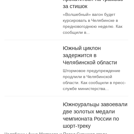
за стишок
«Волшебный» вагон будет
курсировать в Челябинске в
предновогоднюю неделю. Как
сообщили в...
Южный циклон
задержится в
Челябинской области
Штормовое предупреждение
продлили в Челябинской
области. Как сообщили в пресс-
службе министерства...
Южноуральцы завоевали
две золотых медали
чемпионата России по
шорт-треку