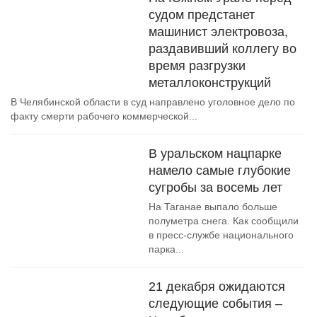
судом предстанет
машинист электровоза,
раздавивший коллегу во
время разгрузки
металлоконструкций
В Челябинской области в суд направлено уголовное дело по
факту смерти рабочего коммерческой...
В уральском нацпарке
намело самые глубокие
сугробы за восемь лет
На Таганае выпало больше
полуметра снега. Как сообщили
в пресс-службе национального
парка...
21 декабря ожидаются
следующие события –