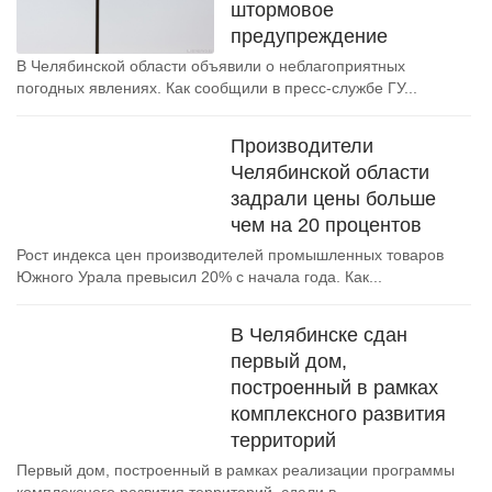
штормовое
предупреждение
В Челябинской области объявили о неблагоприятных
погодных явлениях. Как сообщили в пресс-службе ГУ...
Производители
Челябинской области
задрали цены больше
чем на 20 процентов
Рост индекса цен производителей промышленных товаров
Южного Урала превысил 20% с начала года. Как...
В Челябинске сдан
первый дом,
построенный в рамках
комплексного развития
территорий
Первый дом, построенный в рамках реализации программы