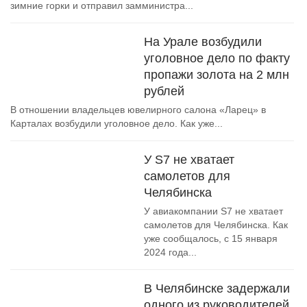
зимние горки и отправил замминистра...
На Урале возбудили
уголовное дело по факту
пропажи золота на 2 млн
рублей
В отношении владельцев ювелирного салона «Ларец» в
Карталах возбудили уголовное дело. Как уже...
У S7 не хватает
самолетов для
Челябинска
У авиакомпании S7 не хватает
самолетов для Челябинска. Как
уже сообщалось, с 15 января
2024 года...
В Челябинске задержали
одного из руководителей