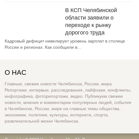
В КСП Челябинской
области заявили о
переходе к рынку
дорогого труда
Кадровый дефицит нивелирует уровень зарплат в столице
России и регионах. Как сообщили в...
О НАС
Главные, свежие новости Челябинска, России, мира.
Репортажи, интервью, расследования, лайфхаки, конфликты,
инфографика, фоторепортажи, видео. Публикуем свежие
новости, мнения и комментарии популярных людей, события
в Челябинске, России, мире на главные темы общества,
экономики, политики, культуры, интернета, спорта,
развлекательной жизни Челябинска.