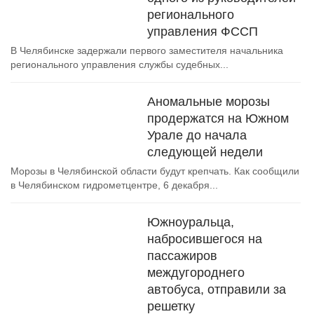
регионального
управления ФССП
В Челябинске задержали первого заместителя начальника
регионального управления службы судебных...
Аномальные морозы
продержатся на Южном
Урале до начала
следующей недели
Морозы в Челябинской области будут крепчать. Как сообщили
в Челябинском гидрометцентре, 6 декабря...
Южноуральца,
набросившегося на
пассажиров
междугороднего
автобуса, отправили за
решетку