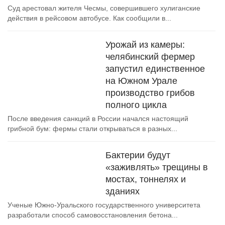
Суд арестовал жителя Чесмы, совершившего хулиганские
действия в рейсовом автобусе. Как сообщили в...
Урожай из камеры:
челябинский фермер
запустил единственное
на Южном Урале
производство грибов
полного цикла
После введения санкций в России начался настоящий
грибной бум: фермы стали открываться в разных...
Бактерии будут
«заживлять» трещины в
мостах, тоннелях и
зданиях
Ученые Южно-Уральского государственного университета
разработали способ самовосстановления бетона...