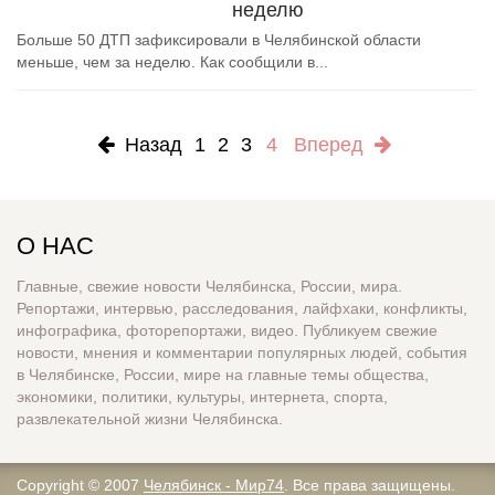
неделю
Больше 50 ДТП зафиксировали в Челябинской области
меньше, чем за неделю. Как сообщили в...
Назад
1
2
3
4
Вперед
О НАС
Главные, свежие новости Челябинска, России, мира.
Репортажи, интервью, расследования, лайфхаки, конфликты,
инфографика, фоторепортажи, видео. Публикуем свежие
новости, мнения и комментарии популярных людей, события
в Челябинске, России, мире на главные темы общества,
экономики, политики, культуры, интернета, спорта,
развлекательной жизни Челябинска.
Copyright © 2007
Челябинск - Мир74
. Все права защищены.