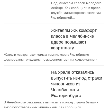
Под Миассом спасли молодого
лебедя. Как сообщили в пресс-
службе министерства экологии
Челябинской...
Жителям ЖК комфорт-
класса в Челябинске
вдвое повышают
квартплату
Жители «закрытых» жилых комплексов в Челябинске
шокированы грядущим повышением цен на содержание и...
На Урале отказались
выпустить из-под стражи
чиновников из
Челябинска и
Екатеринбурга
В Челябинске отказались выпустить из-под стражи бывших
высокопоставленных чиновников. Как сообщили...