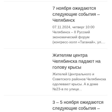
7 ноября ожидаются
следующие события –
Челябинск
07.11.2024, четверг 10:00
Челябинск – II Русский
экономический форум
(конгресс-холл «Таганай», ул....
Жителям центра
Челябинска падают на
голову крысы
Жителей Центрального и
Советского районов Челябинска
одолевают крысы. А в доме
№23-в по улице...
3 – 5 ноября ожидаются
следующие события –