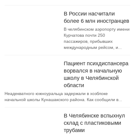
В России насчитали
более 6 млн иностранцев
В челябинском аэропорту имени
Курчатова почти 250
пассажиров, прибывших
международным рейсом, и...
Пациент психдиспансера
ворвался в начальную
школу в Челябинской
области
Неадекватного южноуральца задержали в хозблоке
начальной школы Кунашакского района. Как сообщили в...
В Челябинске вспыхнул
склад с пластиковыми
трубами