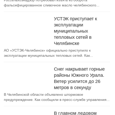
Россельхознадзор потребовал изъять из оборота
фальсифицированное сливочное масло челябинского...
УСТЭК приступает к
эксплуатации
муниципальных
тепловых сетей в
Челябинске
АО «УСТЭК-Челябинск» официально приступило к
эксплуатации муниципальных тепловых сетей. Как...
Снег накрывает горные
районы Южного Урала.
Ветер усилится до 26
метров в секунду
В Челябинской области объявлено штормовое
предупреждение. Как сообщили в пресс-службе управления...
В главном ледовом