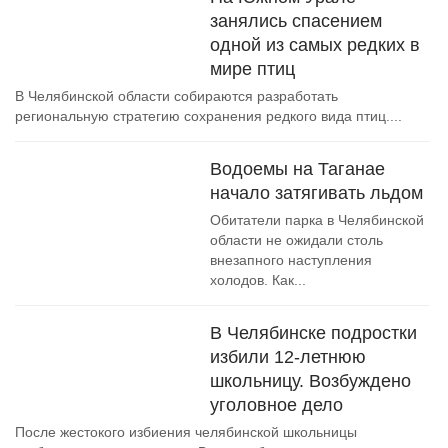
занялись спасением
одной из самых редких в
мире птиц
В Челябинской области собираются разработать
региональную стратегию сохранения редкого вида птиц....
Водоемы на Таганае
начало затягивать льдом
Обитатели парка в Челябинской
области не ожидали столь
внезапного наступления
холодов. Как...
В Челябинске подростки
избили 12-летнюю
школьницу. Возбуждено
уголовное дело
После жестокого избиения челябинской школьницы