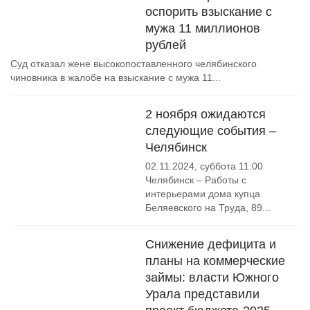
оспорить взыскание с
мужа 11 миллионов
рублей
Суд отказал жене высокопоставленного челябинского
чиновника в жалобе на взыскание с мужа 11...
2 ноября ожидаются
следующие события –
Челябинск
02.11.2024, суббота 11:00
Челябинск – Работы с
интерьерами дома купца
Беляевского на Труда, 89...
Снижение дефицита и
планы на коммерческие
займы: власти Южного
Урала представили