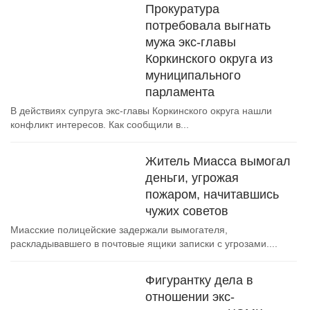
Прокуратура
потребовала выгнать
мужа экс-главы
Коркинского округа из
муниципального
парламента
В действиях супруга экс-главы Коркинского округа нашли
конфликт интересов. Как сообщили в...
Житель Миасса вымогал
деньги, угрожая
пожаром, начитавшись
чужих советов
Миасские полицейские задержали вымогателя,
раскладывавшего в почтовые ящики записки с угрозами....
Фигурантку дела в
отношении экс-