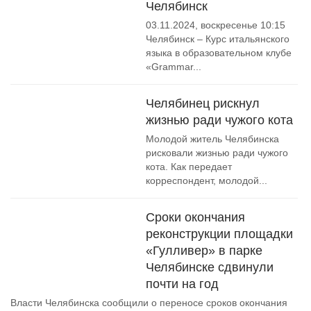
Челябинск
03.11.2024, воскресенье 10:15
Челябинск – Курс итальянского
языка в образовательном клубе
«Grammar...
Челябинец рискнул
жизнью ради чужого кота
Молодой житель Челябинска
рисковали жизнью ради чужого
кота. Как передает
корреспондент, молодой...
Сроки окончания
реконструкции площадки
«Гулливер» в парке
Челябинске сдвинули
почти на год
Власти Челябинска сообщили о переносе сроков окончания