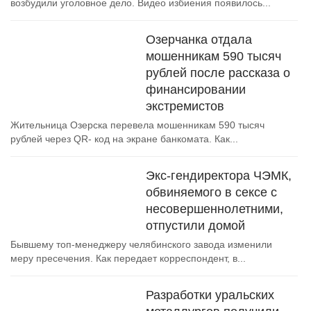
возбудили уголовное дело. Видео избиения появилось...
Озерчанка отдала
мошенникам 590 тысяч
рублей после рассказа о
финансировании
экстремистов
Жительница Озерска перевела мошенникам 590 тысяч
рублей через QR- код на экране банкомата. Как...
Экс-гендиректора ЧЭМК,
обвиняемого в сексе с
несовершеннолетними,
отпустили домой
Бывшему топ-менеджеру челябинского завода изменили
меру пресечения. Как передает корреспондент, в...
Разработки уральских