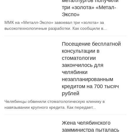
металлургов получили
три «золота» «Метал-
Экспо»
ММК на «Металл-Экспо» завоевал три «золота» за
высокотехнологичные разработки. Как сообщили в...
Посещение бесплатной
консультации в
стоматологии
закончилось для
челябинки
незапланированным
кредитом на 700 тысяч
рублей
Челябинцы обвинили стоматологическую клинику в
навязывании крупного кредита. Как передает...
Жена челябинского
замминистра пыталась