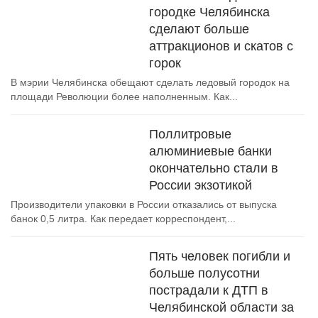
городке Челябинска
сделают больше
аттракционов и скатов с
горок
В мэрии Челябинска обещают сделать ледовый городок на
площади Революции более наполненным. Как...
Поллитровые
алюминиевые банки
окончательно стали в
России экзотикой
Производители упаковки в России отказались от выпуска
банок 0,5 литра. Как передает корреспондент,...
Пять человек погибли и
больше полусотни
пострадали к ДТП в
Челябинской области за