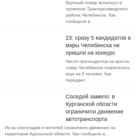
Крупный пожар вспыхнул в
промзоне Тракторозаводского
района Челябинска. Как
сообщили в...
23: сразу 5 кандидатов в
мэры Челябинска не
пришли на конкурс
Число претендентов на кресло
главы Челябинска сократилось
еще на 5 человек. Как
передает...
Соседей замело: в
Курганской области
ограничили движение
автотранспорта
Из-за снегопадов и метелей ограничено движение на
территории Курганской области. Как сообщили в...