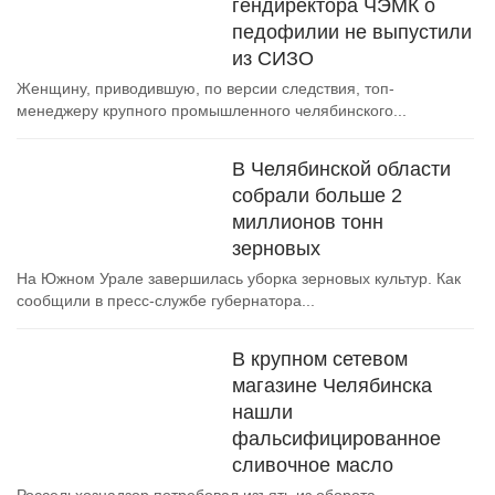
гендиректора ЧЭМК о
педофилии не выпустили
из СИЗО
Женщину, приводившую, по версии следствия, топ-
менеджеру крупного промышленного челябинского...
В Челябинской области
собрали больше 2
миллионов тонн
зерновых
На Южном Урале завершилась уборка зерновых культур. Как
сообщили в пресс-службе губернатора...
В крупном сетевом
магазине Челябинска
нашли
фальсифицированное
сливочное масло