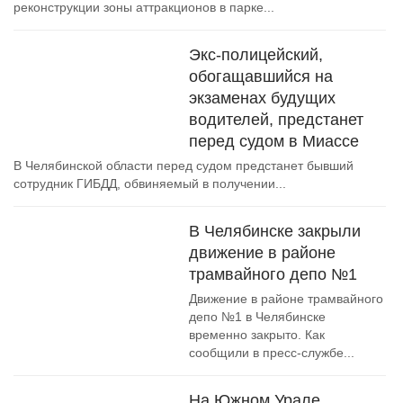
реконструкции зоны аттракционов в парке...
Экс-полицейский,
обогащавшийся на
экзаменах будущих
водителей, предстанет
перед судом в Миассе
В Челябинской области перед судом предстанет бывший
сотрудник ГИБДД, обвиняемый в получении...
В Челябинске закрыли
движение в районе
трамвайного депо №1
Движение в районе трамвайного
депо №1 в Челябинске
временно закрыто. Как
сообщили в пресс-службе...
На Южном Урале