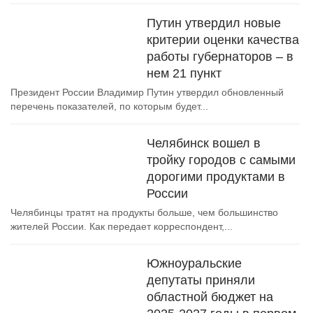
Путин утвердил новые
критерии оценки качества
работы губернаторов – в
нем 21 пункт
Президент России Владимир Путин утвердил обновленный
перечень показателей, по которым будет...
Челябинск вошел в
тройку городов с самыми
дорогими продуктами в
России
Челябинцы тратят на продукты больше, чем большинство
жителей России. Как передает корреспондент,...
Южноуральские
депутаты приняли
областной бюджет на