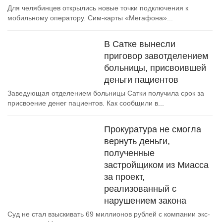
Для челябинцев открылись новые точки подключения к
мобильному оператору. Сим-карты «Мегафона»...
В Сатке вынесли
приговор завотделением
больницы, присвоившей
деньги пациентов
Заведующая отделением больницы Сатки получила срок за
присвоение денег пациентов. Как сообщили в...
Прокуратура не смогла
вернуть деньги,
полученные
застройщиком из Миасса
за проект,
реализованный с
нарушением закона
Суд не стал взыскивать 69 миллионов рублей с компании экс-