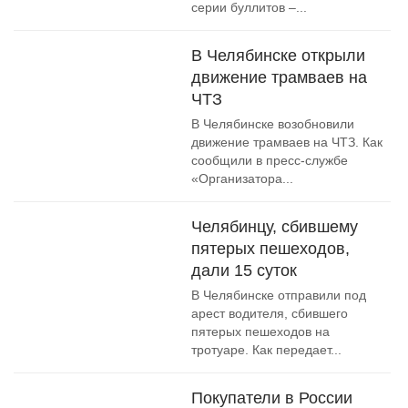
серии буллитов –...
В Челябинске открыли
движение трамваев на
ЧТЗ
В Челябинске возобновили
движение трамваев на ЧТЗ. Как
сообщили в пресс-службе
«Организатора...
Челябинцу, сбившему
пятерых пешеходов,
дали 15 суток
В Челябинске отправили под
арест водителя, сбившего
пятерых пешеходов на
тротуаре. Как передает...
Покупатели в России