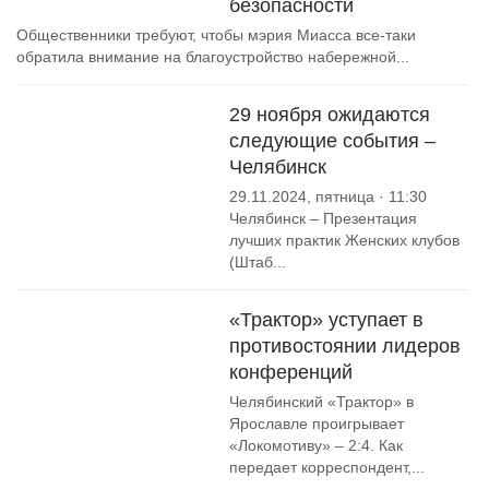
безопасности
Общественники требуют, чтобы мэрия Миасса все-таки
обратила внимание на благоустройство набережной...
29 ноября ожидаются
следующие события –
Челябинск
29.11.2024, пятница · 11:30
Челябинск – Презентация
лучших практик Женских клубов
(Штаб...
«Трактор» уступает в
противостоянии лидеров
конференций
Челябинский «Трактор» в
Ярославле проигрывает
«Локомотиву» – 2:4. Как
передает корреспондент,...