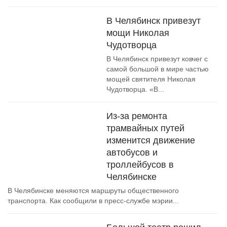
В Челябинск привезут
мощи Николая
Чудотворца
В Челябинск привезут ковчег с
самой большой в мире частью
мощей святителя Николая
Чудотворца. «В...
Из-за ремонта
трамвайных путей
изменится движение
автобусов и
троллейбусов в
Челябинске
В Челябинске меняются маршруты общественного
транспорта. Как сообщили в пресс-службе мэрии...