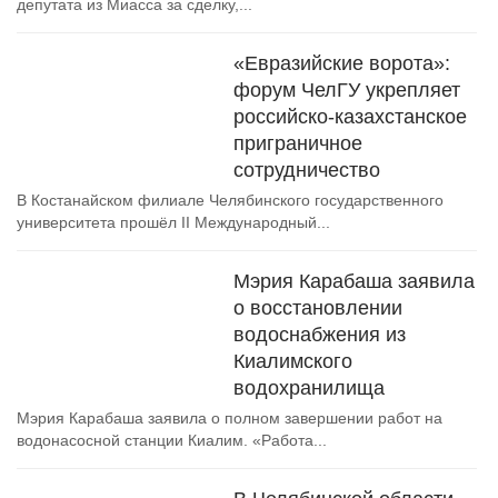
депутата из Миасса за сделку,...
«Евразийские ворота»:
форум ЧелГУ укрепляет
российско-казахстанское
приграничное
сотрудничество
В Костанайском филиале Челябинского государственного
университета прошёл II Международный...
Мэрия Карабаша заявила
о восстановлении
водоснабжения из
Киалимского
водохранилища
Мэрия Карабаша заявила о полном завершении работ на
водонасосной станции Киалим. «Работа...