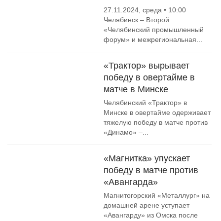
27.11.2024, среда • 10:00
Челябинск – Второй
«Челябинский промышленный
форум» и межрегиональная...
«Трактор» вырывает
победу в овертайме в
матче в Минске
Челябинский «Трактор» в
Минске в овертайме одерживает
тяжелую победу в матче против
«Динамо» –...
«Магнитка» упускает
победу в матче против
«Авангарда»
Магнитогорский «Металлург» на
домашней арене уступает
«Авангарду» из Омска после