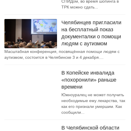
СПИДом, во время шопинга в
ТРК можно сдать...
Челябинцев пригласили
на бесплатный показ
документалки о помощи
людям с аутизмом
Масштабная конференция, посвящённая помощи людям с
аутизмом, состоится в Челябинске 3 и 4 декабря....
В Копейске инвалида
«похоронили» раньше
времени
Южноуралец не может получить
необходимые ему лекарства, так
как его признали умершим. Как
сообщили...
В Челябинской области