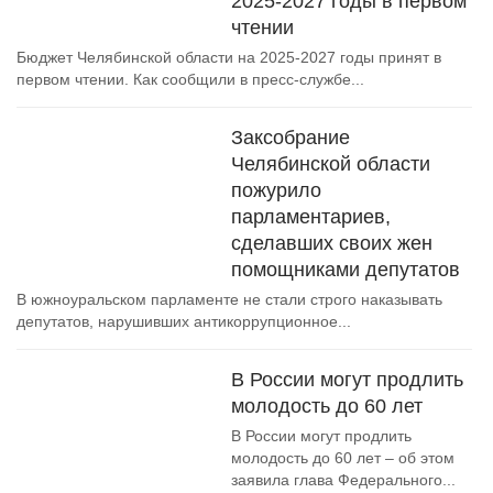
2025-2027 годы в первом
чтении
Бюджет Челябинской области на 2025-2027 годы принят в
первом чтении. Как сообщили в пресс-службе...
Заксобрание
Челябинской области
пожурило
парламентариев,
сделавших своих жен
помощниками депутатов
В южноуральском парламенте не стали строго наказывать
депутатов, нарушивших антикоррупционное...
В России могут продлить
молодость до 60 лет
В России могут продлить
молодость до 60 лет – об этом
заявила глава Федерального...