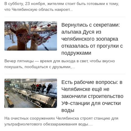
В субботу, 23 ноября, жителям стоит быть готовыми к тому,
что Челябинскую область накроет...
Вернулись с секретами:
альпака Дуся из
челябинского зоопарка
отказалась от прогулки с
подружками
Вечер пятницы — время для выхода в свет, чтобы вкусно
покушать, пообщаться с друзьями,...
Есть рабочие вопросы: в
Челябинске ещё не
закончили строительство
УФ-станции для очистки
воды
На очистных сооружениях Челябинска строят станцию для
ультрафиолетового обеззараживания воды....