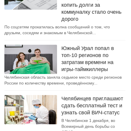
копить долги за
коммуналку стало очень
дорого
По соцсетям прокатилась волна сообщений о том, что
друзьям, соседям и знакомым в Челябинской...
Южный Урал попал в
топ-10 регионов по
затратам времени на
игры-таймкиллеры
Челябинская область заняла седьмое место среди регионов
России по количеству времени, проведённому...
Челябинцев приглашают
сдать бесплатный тест и
узнать свой ВИЧ-статус
В Челябинске 1 декабря, во
Всемирный день борьбы со