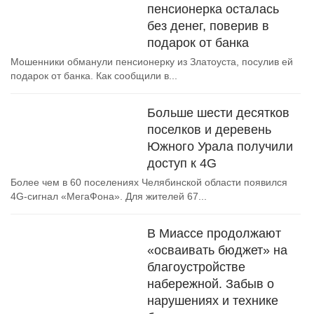
пенсионерка осталась
без денег, поверив в
подарок от банка
Мошенники обманули пенсионерку из Златоуста, посулив ей
подарок от банка. Как сообщили в...
Больше шести десятков
поселков и деревень
Южного Урала получили
доступ к 4G
Более чем в 60 поселениях Челябинской области появился
4G-сигнал «МегаФона». Для жителей 67...
В Миассе продолжают
«осваивать бюджет» на
благоустройстве
набережной. Забыв о
нарушениях и технике