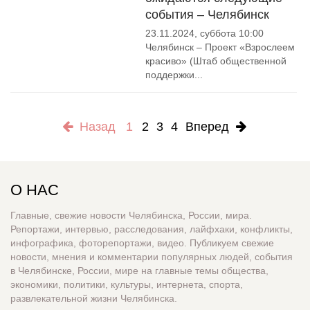
события – Челябинск
23.11.2024, суббота 10:00
Челябинск – Проект «Взрослеем
красиво» (Штаб общественной
поддержки...
Назад
1
2
3
4
Вперед
О НАС
Главные, свежие новости Челябинска, России, мира.
Репортажи, интервью, расследования, лайфхаки, конфликты,
инфографика, фоторепортажи, видео. Публикуем свежие
новости, мнения и комментарии популярных людей, события
в Челябинске, России, мире на главные темы общества,
экономики, политики, культуры, интернета, спорта,
развлекательной жизни Челябинска.