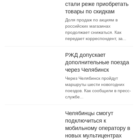
стали реже приобретать
товары по скидкам
Доля продаж по акциям в
российских магазинах
продолжает снижаться. Как
передает корреспондент, за...
РЖД допускает
дополнительные поезда
через Челябинск
Через Челябинск пройдут
маршруты шести новогодних
поездов. Как сообщили в пресс-
службе...
Челябинцы смогут
подключиться к
мобильному оператору в
новых мультицентрах