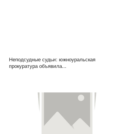
Неподсудные судьи: южноуральская
прокуратура объявила...