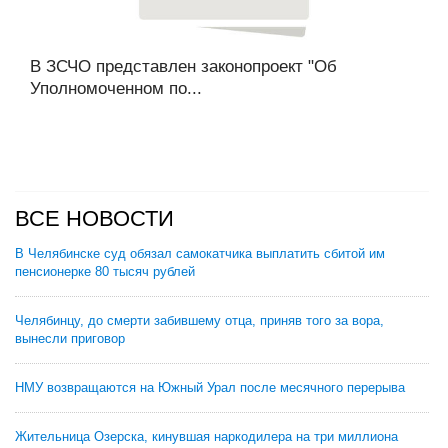
В ЗСЧО представлен законопроект "Об
Уполномоченном по...
ВСЕ НОВОСТИ
В Челябинске суд обязал самокатчика выплатить сбитой им
пенсионерке 80 тысяч рублей
Челябинцу, до смерти забившему отца, приняв того за вора,
вынесли приговор
НМУ возвращаются на Южный Урал после месячного перерыва
Жительница Озерска, кинувшая наркодилера на три миллиона