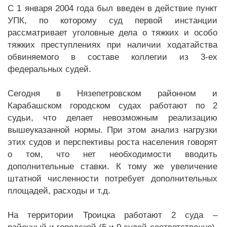
С 1 января 2004 года был введен в действие пункт
УПК, по которому суд первой инстанции
рассматривает уголовные дела о тяжких и особо
тяжких преступлениях при наличии ходатайства
обвиняемого в составе коллегии из 3-ех
федеральных судей.
Сегодня в Нязепетровском районном и
Карабашском городском судах работают по 2
судьи, что делает невозможным реализацию
вышеуказанной нормы. При этом анализ нагрузки
этих судов и перспективы роста населения говорят
о том, что нет необходимости вводить
дополнительные ставки. К тому же увеличение
штатной численности потребует дополнительных
площадей, расходы и т.д.
На территории Троицка работают 2 суда –