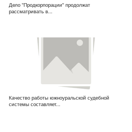
Дело "Продкорпорации" продолжат
рассматривать в...
Качество работы южноуральской судебной
системы составляет...