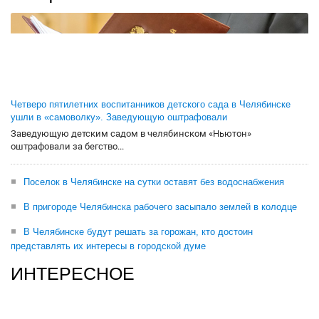
Четверо пятилетних воспитанников детского сада в Челябинске
ушли в «самоволку». Заведующую оштрафовали
Заведующую детским садом в челябинском «Ньютон»
оштрафовали за бегство...
Поселок в Челябинске на сутки оставят без водоснабжения
В пригороде Челябинска рабочего засыпало землей в колодце
В Челябинске будут решать за горожан, кто достоин
представлять их интересы в городской думе
ИНТЕРЕСНОЕ