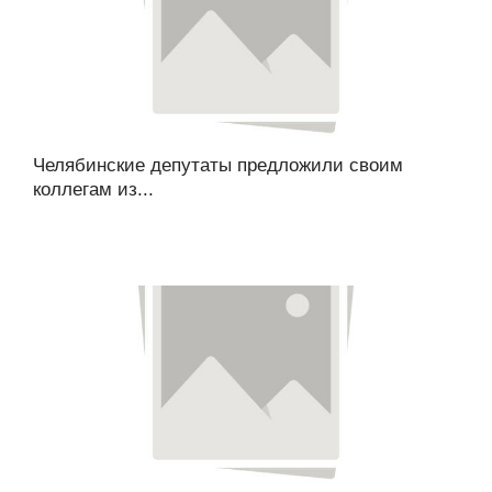
Челябинские депутаты предложили своим
коллегам из...