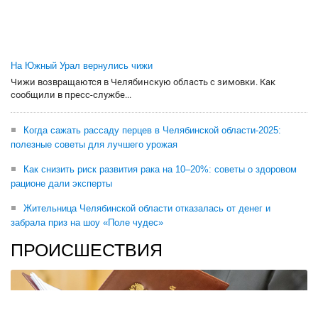
На Южный Урал вернулись чижи
Чижи возвращаются в Челябинскую область с зимовки. Как
сообщили в пресс-службе...
Когда сажать рассаду перцев в Челябинской области-2025:
полезные советы для лучшего урожая
Как снизить риск развития рака на 10–20%: советы о здоровом
рационе дали эксперты
Жительница Челябинской области отказалась от денег и
забрала приз на шоу «Поле чудес»
ПРОИСШЕСТВИЯ