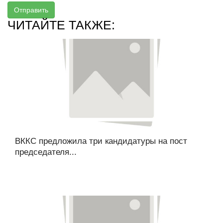
Отправить
ЧИТАЙТЕ ТАКЖЕ:
ВККС предложила три кандидатуры на пост
председателя...