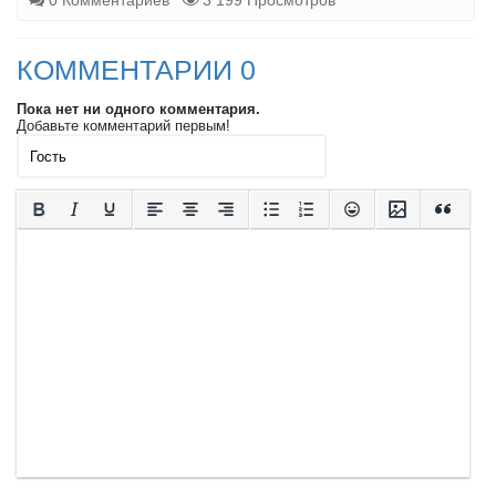
0 Комментариев
3 199 Просмотров
КОММЕНТАРИИ 0
Пока нет ни одного комментария.
Добавьте комментарий первым!