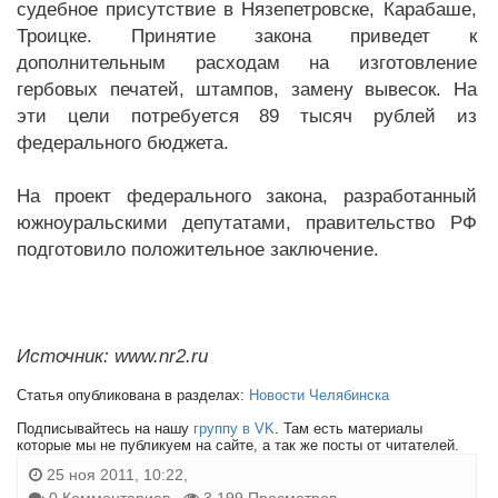
судебное присутствие в Нязепетровске, Карабаше,
Троицке. Принятие закона приведет к
дополнительным расходам на изготовление
гербовых печатей, штампов, замену вывесок. На
эти цели потребуется 89 тысяч рублей из
федерального бюджета.
На проект федерального закона, разработанный
южноуральскими депутатами, правительство РФ
подготовило положительное заключение.
Источник: www.nr2.ru
Статья опубликована в разделах:
Новости Челябинска
Подписывайтесь на нашу
группу в VK
. Там есть материалы
которые мы не публикуем на сайте, а так же посты от читателей.
25 ноя 2011, 10:22,