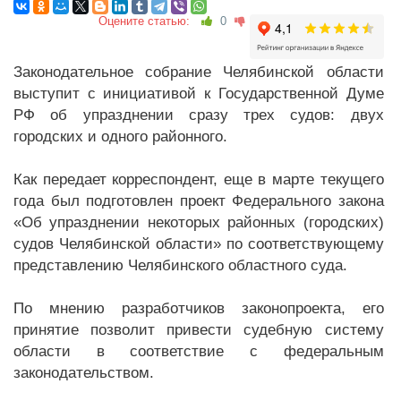
Оцените статью:
0
Законодательное собрание Челябинской области
выступит с инициативой к Государственной Думе
РФ об упразднении сразу трех судов: двух
городских и одного районного.
Как передает корреспондент, еще в марте текущего
года был подготовлен проект Федерального закона
«Об упразднении некоторых районных (городских)
судов Челябинской области» по соответствующему
представлению Челябинского областного суда.
По мнению разработчиков законопроекта, его
принятие позволит привести судебную систему
области в соответствие с федеральным
законодательством.