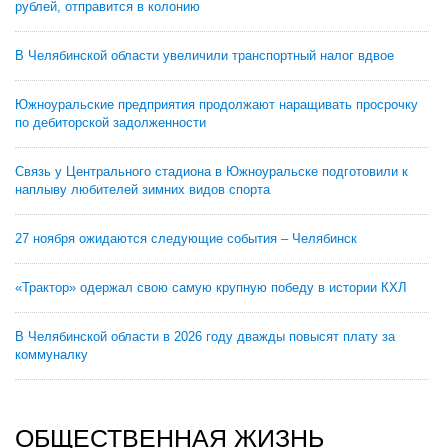
рублей, отправится в колонию
В Челябинской области увеличили транспортный налог вдвое
Южноуральские предприятия продолжают наращивать просрочку
по дебиторской задолженности
Связь у Центрального стадиона в Южноуральске подготовили к
наплыву любителей зимних видов спорта
27 ноября ожидаются следующие события – Челябинск
«Трактор» одержал свою самую крупную победу в истории КХЛ
В Челябинской области в 2026 году дважды повысят плату за
коммуналку
ОБЩЕСТВЕННАЯ ЖИЗНЬ