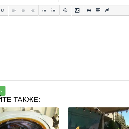
ь
ЙТЕ ТАКЖЕ: