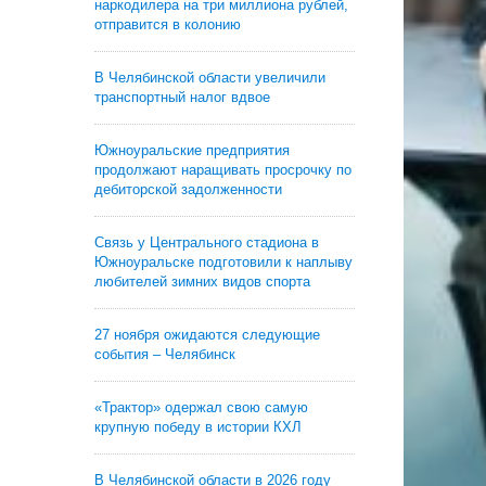
наркодилера на три миллиона рублей,
отправится в колонию
В Челябинской области увеличили
транспортный налог вдвое
Южноуральские предприятия
продолжают наращивать просрочку по
дебиторской задолженности
Связь у Центрального стадиона в
Южноуральске подготовили к наплыву
любителей зимних видов спорта
27 ноября ожидаются следующие
события – Челябинск
«Трактор» одержал свою самую
крупную победу в истории КХЛ
В Челябинской области в 2026 году