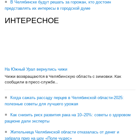
В Челябинске будут решать за горожан, кто достоин
представлять их интересы в городской думе
ИНТЕРЕСНОЕ
На Южный Урал вернулись чижи
Чижи возвращаются в Челябинскую область с зимовки. Как
сообщили в пресс-службе...
Когда сажать рассаду перцев в Челябинской области-2025:
полезные советы для лучшего урожая
Как снизить риск развития рака на 10–20%: советы о здоровом
рационе дали эксперты
Жительница Челябинской области отказалась от денег и
забрала приз на шоу «Поле чудес»