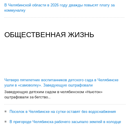
В Челябинской области в 2026 году дважды повысят плату за
коммуналку
ОБЩЕСТВЕННАЯ ЖИЗНЬ
Четверо пятилетних воспитанников детского сада в Челябинске
ушли в «самоволку». Заведующую оштрафовали
Заведующую детским садом в челябинском «Ньютон»
оштрафовали за бегство...
Поселок в Челябинске на сутки оставят без водоснабжения
В пригороде Челябинска рабочего засыпало землей в колодце