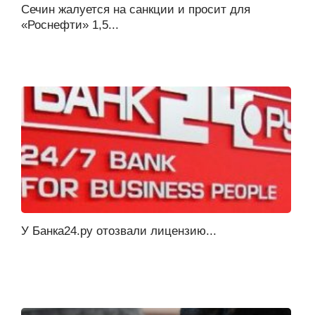
Сечин жалуется на санкции и просит для
«Роснефти» 1,5...
У Банка24.ру отозвали лицензию...