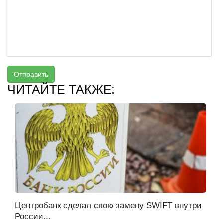
Отправить
ЧИТАЙТЕ ТАКЖЕ:
Центробанк сделал свою замену SWIFT внутри
России...