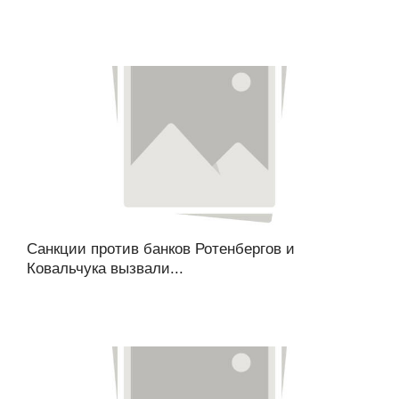
Санкции против банков Ротенбергов и
Ковальчука вызвали...