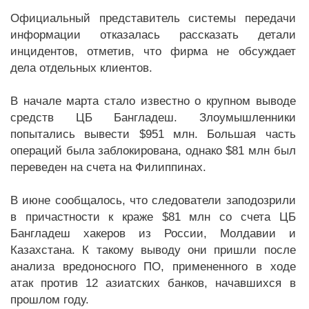
Официальный представитель системы передачи
информации отказалась рассказать детали
инцидентов, отметив, что фирма не обсуждает
дела отдельных клиентов.
В начале марта стало известно о крупном выводе
средств ЦБ Бангладеш. Злоумышленники
попытались вывести $951 млн. Большая часть
операций была заблокирована, однако $81 млн был
переведен на счета на Филиппинах.
В июне сообщалось, что следователи заподозрили
в причастности к краже $81 млн со счета ЦБ
Бангладеш хакеров из России, Молдавии и
Казахстана. К такому выводу они пришли после
анализа вредоносного ПО, примененного в ходе
атак против 12 азиатских банков, начавшихся в
прошлом году.