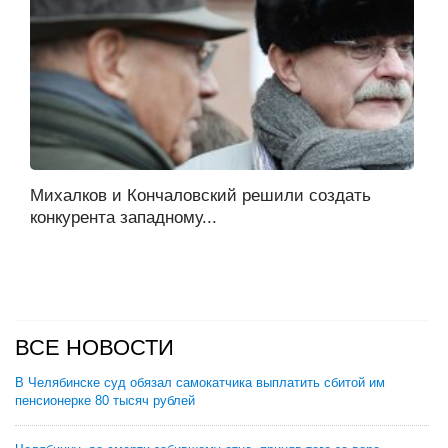
Михалков и Кончаловский решили создать
конкурента западному...
ВСЕ НОВОСТИ
В Челябинске суд обязал самокатчика выплатить сбитой им
пенсионерке 80 тысяч рублей