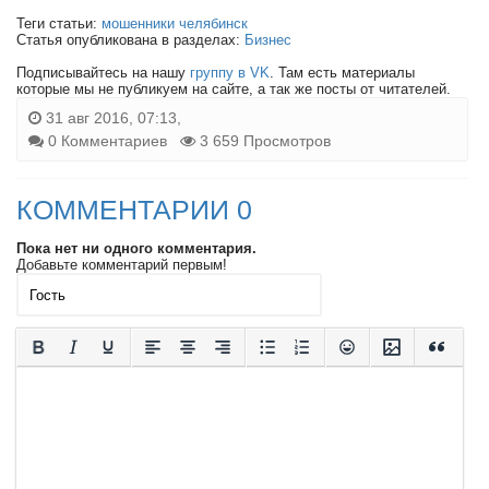
Теги статьи:
мошенники челябинск
Статья опубликована в разделах:
Бизнес
Подписывайтесь на нашу
группу в VK
. Там есть материалы
которые мы не публикуем на сайте, а так же посты от читателей.
31 авг 2016, 07:13,
0 Комментариев
3 659 Просмотров
КОММЕНТАРИИ 0
Пока нет ни одного комментария.
Добавьте комментарий первым!