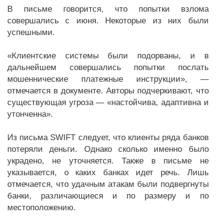
В письме говорится, что попытки взлома
совершались с июня. Некоторые из них были
успешными.
«Клиентские системы были подорваны, и в
дальнейшем совершались попытки послать
мошеннические платежные инструкции», —
отмечается в документе. Авторы подчеркивают, что
существующая угроза — «настойчива, адаптивна и
утонченна».
Из письма SWIFT следует, что клиенты ряда банков
потеряли деньги. Однако сколько именно было
украдено, не уточняется. Также в письме не
указывается, о каких банках идет речь. Лишь
отмечается, что удачным атакам были подвергнуты
банки, различающиеся и по размеру и по
местоположению.