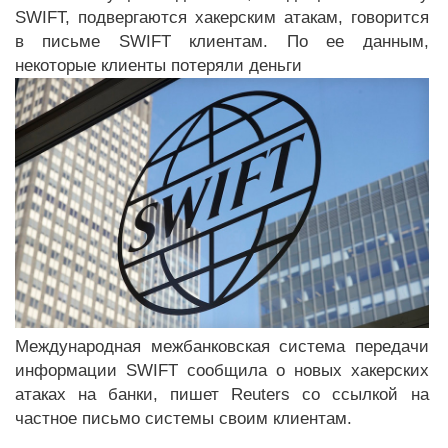
SWIFT, подвергаются хакерским атакам, говорится
в письме SWIFT клиентам. По ее данным,
некоторые клиенты потеряли деньги
Международная межбанковская система передачи
информации SWIFT сообщила о новых хакерских
атаках на банки, пишет Reuters со ссылкой на
частное письмо системы своим клиентам.