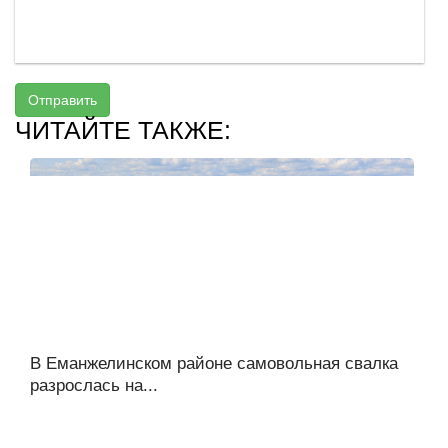
Отправить
ЧИТАЙТЕ ТАКЖЕ:
В Еманжелинском районе самовольная свалка
разрослась на...