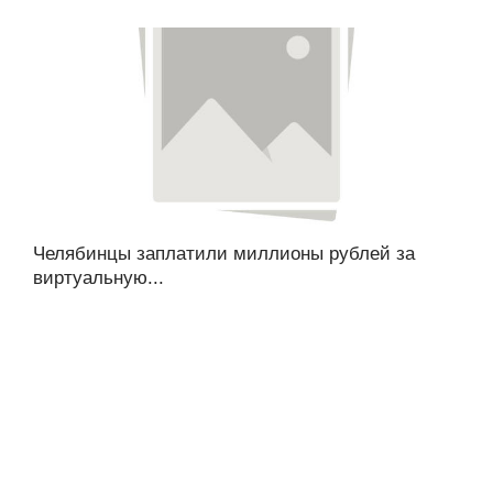
Челябинцы заплатили миллионы рублей за
виртуальную...