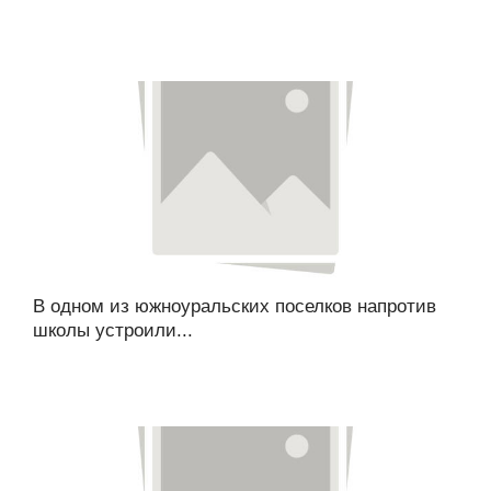
В одном из южноуральских поселков напротив
школы устроили...