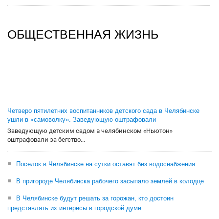
ОБЩЕСТВЕННАЯ ЖИЗНЬ
Четверо пятилетних воспитанников детского сада в Челябинске
ушли в «самоволку». Заведующую оштрафовали
Заведующую детским садом в челябинском «Ньютон»
оштрафовали за бегство...
Поселок в Челябинске на сутки оставят без водоснабжения
В пригороде Челябинска рабочего засыпало землей в колодце
В Челябинске будут решать за горожан, кто достоин
представлять их интересы в городской думе