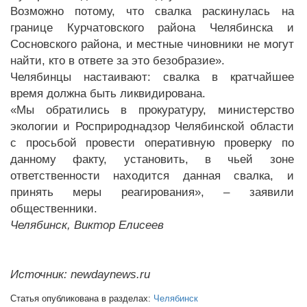
Возможно потому, что свалка раскинулась на
границе Курчатовского района Челябинска и
Сосновского района, и местные чиновники не могут
найти, кто в ответе за это безобразие».
Челябинцы настаивают: свалка в кратчайшее
время должна быть ликвидирована.
«Мы обратились в прокуратуру, министерство
экологии и Росприроднадзор Челябинской области
с просьбой провести оперативную проверку по
данному факту, установить, в чьей зоне
ответственности находится данная свалка, и
принять меры реагирования», – заявили
общественники.
Челябинск, Виктор Елисеев
Источник: newdaynews.ru
Статья опубликована в разделах:
Челябинск