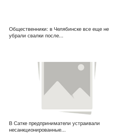
Общественники: в Челябинске все еще не
убрали свалки после...
В Сатке предприниматели устраивали
несанкционированные...