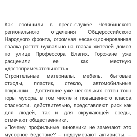
Как сообщили в пресс-службе Челябинского
регионального отделения Общероссийского
Народного фронта, огромная несанкционированная
свалка растет буквально на глазах жителей домов
по улице Профессора Благих. Горожане уже
расценили ее как местную
«достопримечательность».
Строительные материалы, мебель, бытовые
отходы, пластик, стекло, автомобильные
покрышки... Достигшие уже нескольких сотен тонн
горы мусора, в том числе и повышенного класса
опасности, действительно, представляют риск как
для людей, так и для окружающей среды,
отмечают общественники.
«Почему профильные чиновники не замечают это
мусорное бедствие? – недоумевают активисты. –