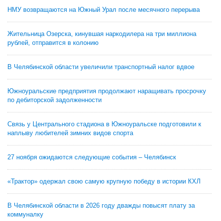
НМУ возвращаются на Южный Урал после месячного перерыва
Жительница Озерска, кинувшая наркодилера на три миллиона
рублей, отправится в колонию
В Челябинской области увеличили транспортный налог вдвое
Южноуральские предприятия продолжают наращивать просрочку
по дебиторской задолженности
Связь у Центрального стадиона в Южноуральске подготовили к
наплыву любителей зимних видов спорта
27 ноября ожидаются следующие события – Челябинск
«Трактор» одержал свою самую крупную победу в истории КХЛ
В Челябинской области в 2026 году дважды повысят плату за
коммуналку