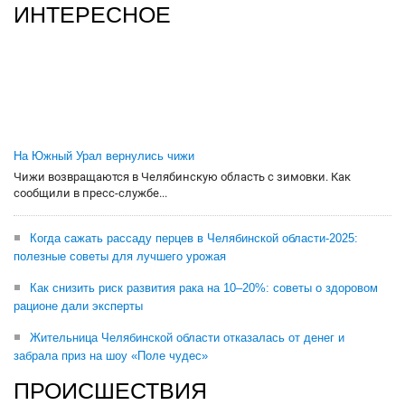
ИНТЕРЕСНОЕ
На Южный Урал вернулись чижи
Чижи возвращаются в Челябинскую область с зимовки. Как
сообщили в пресс-службе...
Когда сажать рассаду перцев в Челябинской области-2025:
полезные советы для лучшего урожая
Как снизить риск развития рака на 10–20%: советы о здоровом
рационе дали эксперты
Жительница Челябинской области отказалась от денег и
забрала приз на шоу «Поле чудес»
ПРОИСШЕСТВИЯ