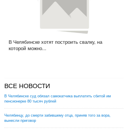
В Челябинске хотят построить свалку, на
которой можно...
ВСЕ НОВОСТИ
В Челябинске суд обязал самокатчика выплатить сбитой им
пенсионерке 80 тысяч рублей
Челябинцу, до смерти забившему отца, приняв того за вора,
вынесли приговор