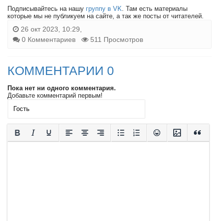
Подписывайтесь на нашу
группу в VK
. Там есть материалы
которые мы не публикуем на сайте, а так же посты от читателей.
26 окт 2023, 10:29,
0 Комментариев
511 Просмотров
КОММЕНТАРИИ 0
Пока нет ни одного комментария.
Добавьте комментарий первым!