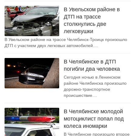
В Увельском районе в
ДТП на трассе
столкнулись две
легковушки
В Увельском районе на трассе Челябинск-Троицк произошло
ДТП с участием двух легковых автомобилей....
В Челябинске в ДТП
погибли два человека
Сегодня ночью в Ленинском
районе Челябинска произошло
дорожно-транспортное
происшествие....
В Челябинске молодой
мотоциклист попал под
колеса иномарки
В Челябинске произошло второе