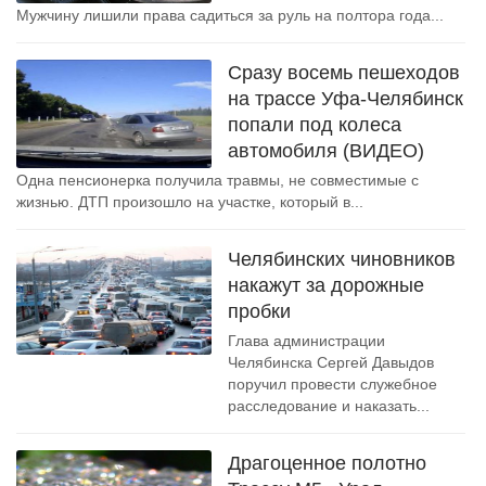
Мужчину лишили права садиться за руль на полтора года...
Сразу восемь пешеходов
на трассе Уфа-Челябинск
попали под колеса
автомобиля (ВИДЕО)
Одна пенсионерка получила травмы, не совместимые с
жизнью. ДТП произошло на участке, который в...
Челябинских чиновников
накажут за дорожные
пробки
Глава администрации
Челябинска Сергей Давыдов
поручил провести служебное
расследование и наказать...
Драгоценное полотно