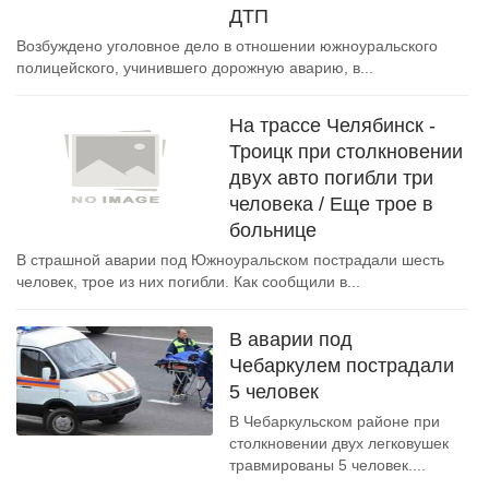
ДТП
Возбуждено уголовное дело в отношении южноуральского
полицейского, учинившего дорожную аварию, в...
На трассе Челябинск -
Троицк при столкновении
двух авто погибли три
человека / Еще трое в
больнице
В страшной аварии под Южноуральском пострадали шесть
человек, трое из них погибли. Как сообщили в...
В аварии под
Чебаркулем пострадали
5 человек
В Чебаркульском районе при
столкновении двух легковушек
травмированы 5 человек....