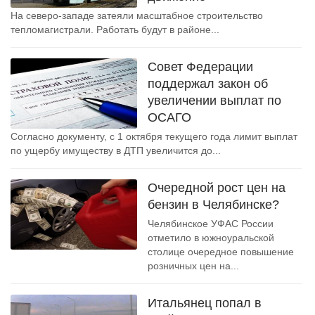
На северо-западе затеяли масштабное строительство
тепломагистрали. Работать будут в районе...
Совет Федерации
поддержал закон об
увеличении выплат по
ОСАГО
Согласно документу, с 1 октября текущего года лимит выплат
по ущербу имуществу в ДТП увеличится до...
Очередной рост цен на
бензин в Челябинске?
Челябинское УФАС России
отметило в южноуральской
столице очередное повышение
розничных цен на...
Итальянец попал в