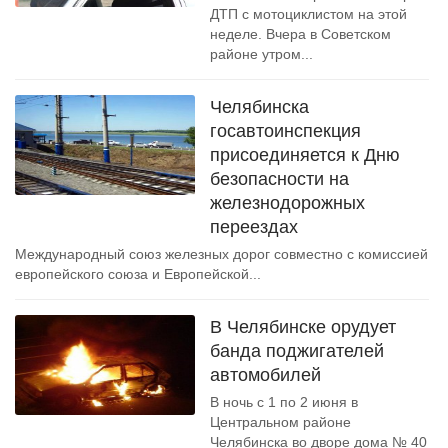
ДТП с мотоциклистом на этой
неделе. Вчера в Советском
районе утром...
Челябинска
госавтоинспекция
присоединяется к Дню
безопасности на
железнодорожных
переездах
Международный союз железных дорог совместно с комиссией
европейского союза и Европейской...
В Челябинске орудует
банда поджигателей
автомобилей
В ночь с 1 по 2 июня в
Центральном районе
Челябинска во дворе дома № 40