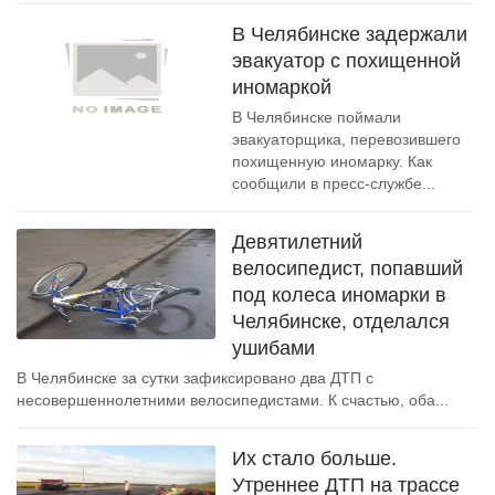
В Челябинске задержали
эвакуатор с похищенной
иномаркой
В Челябинске поймали
эвакуаторщика, перевозившего
похищенную иномарку. Как
сообщили в пресс-службе...
Девятилетний
велосипедист, попавший
под колеса иномарки в
Челябинске, отделался
ушибами
В Челябинске за сутки зафиксировано два ДТП с
несовершеннолетними велосипедистами. К счастью, оба...
Их стало больше.
Утреннее ДТП на трассе