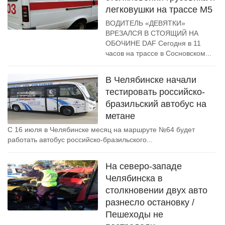
легковушки на трассе М5
ВОДИТЕЛЬ «ДЕВЯТКИ»
ВРЕЗАЛСЯ В СТОЯЩИЙ НА
ОБОЧИНЕ DAF Сегодня в 11
часов на трассе в Сосновском...
В Челябинске начали
тестировать российско-
бразильский автобус на
метане
С 16 июля в Челябинске месяц на маршруте №64 будет
работать автобус российско-бразильского...
На северо-западе
Челябинска в
столкновении двух авто
разнесло остановку /
Пешеходы не