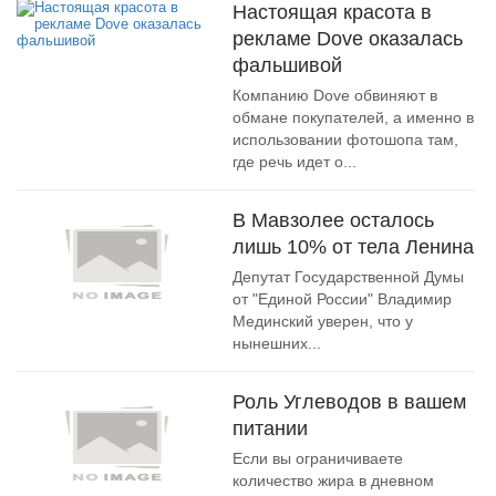
Настоящая красота в
рекламе Dove оказалась
фальшивой
Компанию Dove обвиняют в
обмане покупателей, а именно в
использовании фотошопа там,
где речь идет о...
В Мавзолее осталось
лишь 10% от тела Ленина
Депутат Государственной Думы
от "Единой России" Владимир
Мединский уверен, что у
нынешних...
Роль Углеводов в вашем
питании
Если вы ограничиваете
количество жира в дневном