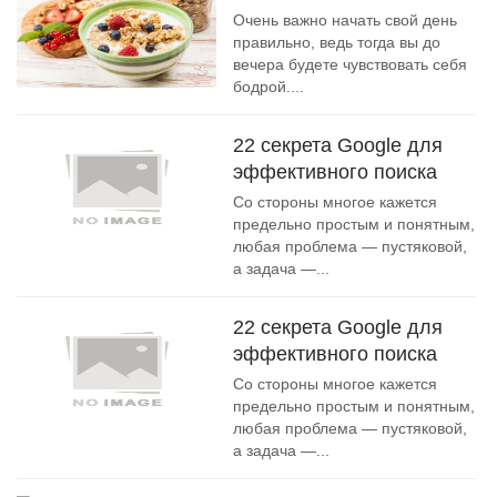
Очень важно начать свой день
правильно, ведь тогда вы до
вечера будете чувствовать себя
бодрой....
22 секрета Google для
эффективного поиска
Со стороны многое кажется
предельно простым и понятным,
любая проблема — пустяковой,
а задача —...
22 секрета Google для
эффективного поиска
Со стороны многое кажется
предельно простым и понятным,
любая проблема — пустяковой,
а задача —...