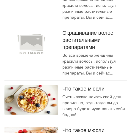
красили волосы, используя
различные растительные
препараты. Вы и сейчас...
Окрашивание волос
растительными
препаратами
Во все времена женщины
красили волосы, используя
различные растительные
препараты. Вы и сейчас...
Что такое мюсли
Очень важно начать свой день
правильно, ведь тогда вы до
вечера будете чувствовать себя
бодрой....
Что такое мюсли