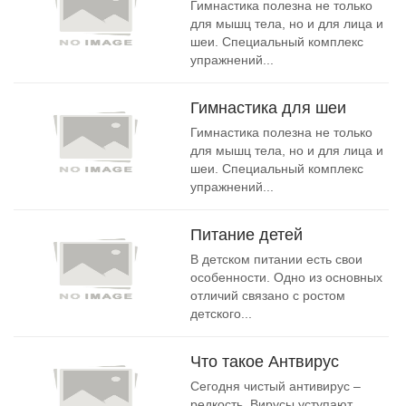
Гимнастика полезна не только
для мышц тела, но и для лица и
шеи. Специальный комплекс
упражнений...
Гимнастика для шеи
Гимнастика полезна не только
для мышц тела, но и для лица и
шеи. Специальный комплекс
упражнений...
Питание детей
В детском питании есть свои
особенности. Одно из основных
отличий связано с ростом
детского...
Что такое Антвирус
Сегодня чистый антивирус –
редкость. Вирусы уступают