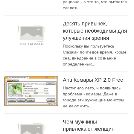
рационе - а это то, что пытается
сделать...
Десять привычек,
которые необходимы для
улучшения зрения
Поскольку вы пользуетесь
глазами почти все время, кроме
сна, внедрение в сознание
определенных...
Anti Комары XP 2.0 Free
Наступило лето, и появилась
проблема - комары. Даже в
городе эти жужжащие монстры
не дают жить...
Чем мужчины
привлекают женщин