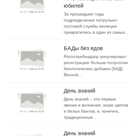
юбилей
За прошедшие годы
подразделения патрульно-
постовой службы милиции
превратились в один из самых...
БАДы без ядов
Роспотребнадзор аннулировал
регистрацию больше полусотни
биологических добавок (БАД).
Весной...
День знаний
День знаний – это первые
звонки и волнения, море цветов
и белых бантов, и, конечно,
традиционные...
День знаний