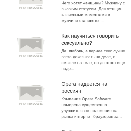
Чего хотят женщины? Мужчину с
высоким статусом. Для женщин
ключевыми моментами в
мужчине становятся...
Как научиться говорить
сексуально?
Да, любовь, а вернее секс лучше
всего доказывать на деле, в
смысле на теле, но до этого еще
надо...
Opera надеется на
россиян
Компания Opera Software
намерена существенно
улучшить свое положение на
рынке интернет-браузеров за...