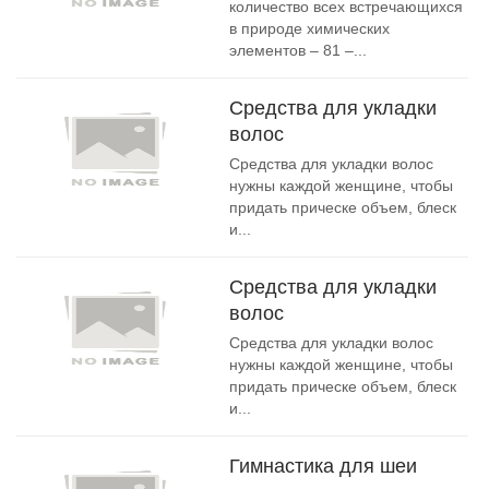
количество всех встречающихся
в природе химических
элементов – 81 –...
Средства для укладки
волос
Средства для укладки волос
нужны каждой женщине, чтобы
придать прическе объем, блеск
и...
Средства для укладки
волос
Средства для укладки волос
нужны каждой женщине, чтобы
придать прическе объем, блеск
и...
Гимнастика для шеи