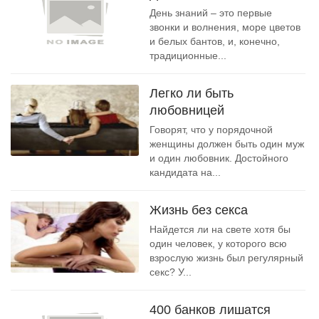
День знаний – это первые
звонки и волнения, море цветов
и белых бантов, и, конечно,
традиционные...
Легко ли быть
любовницей
Говорят, что у порядочной
женщины должен быть один муж
и один любовник. Достойного
кандидата на...
Жизнь без секса
Найдется ли на свете хотя бы
один человек, у которого всю
взрослую жизнь был регулярный
секс? У...
400 банков лишатся