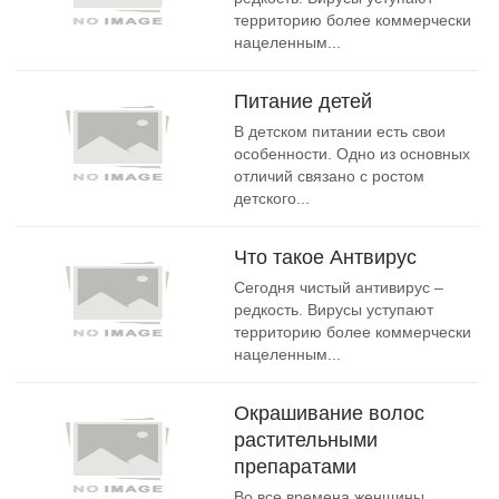
территорию более коммерчески
нацеленным...
Питание детей
В детском питании есть свои
особенности. Одно из основных
отличий связано с ростом
детского...
Что такое Антвирус
Сегодня чистый антивирус –
редкость. Вирусы уступают
территорию более коммерчески
нацеленным...
Окрашивание волос
растительными
препаратами
Во все времена женщины