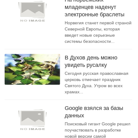
младенцев наденут
электронные браслеты
Норвегия станет первой страной
Северной Европы, которая
введет новые серьезные
системы безопасности...
В Духов день можно
увидеть русалку
Сегодня русская православная
церковь отмечает праздник
Святого Духа. Утром во всех
храмах...
Google взялся за базы
данных
Поисковый гигант Google решил
поучаствовать в разработке
новой версии самой