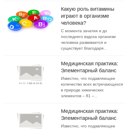
Какую роль витамины
играют в организме
человека?
С момента зачатия и до
последнего вздоха организм
человека развивается и
существует благодаря...
Медицинская практика:
Элементарный баланс
Известно, что подавляющее
количество всех встречающихся
в природе химических
элементов – 81 –...
Медицинская практика:
Элементарный баланс
Известно, что подавляющее