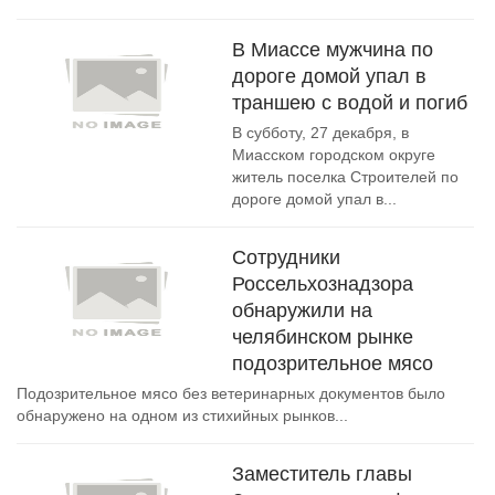
В Миассе мужчина по
дороге домой упал в
траншею с водой и погиб
В субботу, 27 декабря, в
Миасском городском округе
житель поселка Строителей по
дороге домой упал в...
Сотрудники
Россельхознадзора
обнаружили на
челябинском рынке
подозрительное мясо
Подозрительное мясо без ветеринарных документов было
обнаружено на одном из стихийных рынков...
Заместитель главы