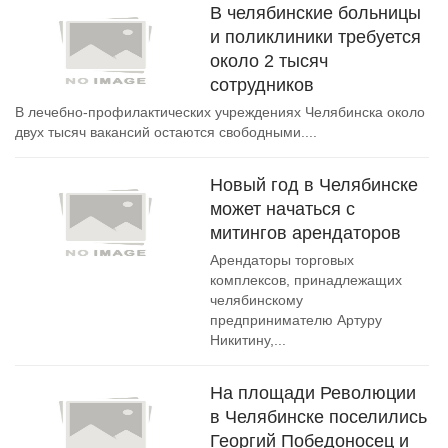
В челябинские больницы
и поликлиники требуется
около 2 тысяч
сотрудников
В лечебно-профилактических учреждениях Челябинска около
двух тысяч вакансий остаются свободными....
Новый год в Челябинске
может начаться с
митингов арендаторов
Арендаторы торговых
комплексов, принадлежащих
челябинскому
предпринимателю Артуру
Никитину,...
На площади Революции
в Челябинске поселились
Георгий Победоносец и