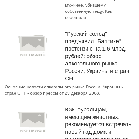
мужчине, убившему
собственную тещу. Как
сообщили...
"Русский солод"
предъявил "Балтике"
претензию на 1,6 млрд.
рублей: обзор
алкогольного рынка
России, Украины и стран
СНГ
Основные новости алкогольного рынка России, Украины и
стран СНГ - обзор прессы от 29 декабря 2008...
Южноуральцам,
имеющим животных,
рекомендуется встречать
новый год дома и