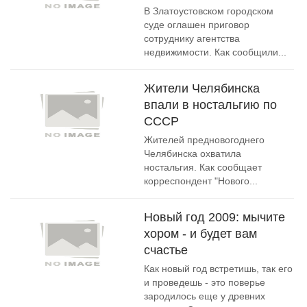
В Златоустовском городском
суде оглашен приговор
сотруднику агентства
недвижимости. Как сообщили...
Жители Челябинска
впали в ностальгию по
СССР
Жителей предновогоднего
Челябинска охватила
ностальгия. Как сообщает
корреспондент "Нового...
Новый год 2009: мычите
хором - и будет вам
счастье
Как новый год встретишь, так его
и проведешь - это поверье
зародилось еще у древних