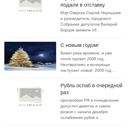
подали в отставку
Мэр Озерска Сергей Чернышев
и руководитель городского
Собрания депутатов Валерий
Борцов заявили об...
С новым годом!
Бежит река времени, и уже
почти прожит 2008 год…
Неотвратимо и волнующе
наступает новый, 2009 год....
Рубль ослаб в очередной
раз
Центробанк РФ в понедельник
допустил девятое и самое
резкое с начала декабря
ослабление рубля к...