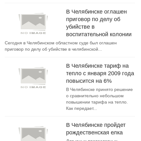
В Челябинске оглашен
приговор по делу об
убийстве в
воспитательной колонии
Сегодня в Челябинском областном суде был оглашен
приговор по делу об убийстве в челябинской...
В Челябинске тариф на
тепло с января 2009 года
повысится на 6%
В Челябинске принято решение
о сравнительно небольшом
повышении тарифа на тепло.
Как передает...
В Челябинске пройдет
рождественская елка