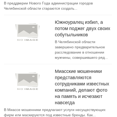
В преддверии Нового Года администрации городов
Челябинской области стараются создать...
Южноуралец избил, а
потом поджег двух своих
собутыльников
В Челябинской области
завершено предварительное
расследование в отношении
мужчины, совершившего ряд...
Миасские мошенники
представляются
сотрудниками известных
компаний, делают фото
на память и исчезают
навсегда
В Миассе мошенники предлагают услуги несуществующих
фирм или маскируются под известные бренды. Как...