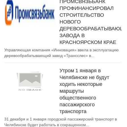
ПРОМСВЯЗЬБАНК
ПРОФИНАНСИРОВАЛ
СТРОИТЕЛЬСТВО
НОВОГО
ДЕРЕВООБРАБАТЫВАЮЩ
ЗАВОДА В
КРАСНОЯРСКОМ КРАЕ
Управляющая компания «Инновация» ввела в эксплуатацию
деревообрабатывающий завод «Трансслес» в...
Утром 1 января в
Челябинске не будут
ходить некоторые
маршруты
общественного
пассажирского
транспорта
31 декабря и 1 января городской пассажирский транспорт в
Челябинске будет работать в сокращенном...