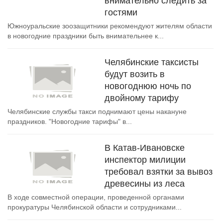
внимательно следить за
гостями
Южноуральские зоозащитники рекомендуют жителям области
в новогодние праздники быть внимательнее к...
Челябинские таксисты
будут возить в
новогоднюю ночь по
двойному тарифу
Челябинские службы такси поднимают цены накануне
праздников. "Новогодние тарифы" в...
В Катав-Ивановске
инспектор милиции
требовал взятки за вывоз
древесины из леса
В ходе совместной операции, проведенной органами
прокуратуры Челябинской области и сотрудниками...