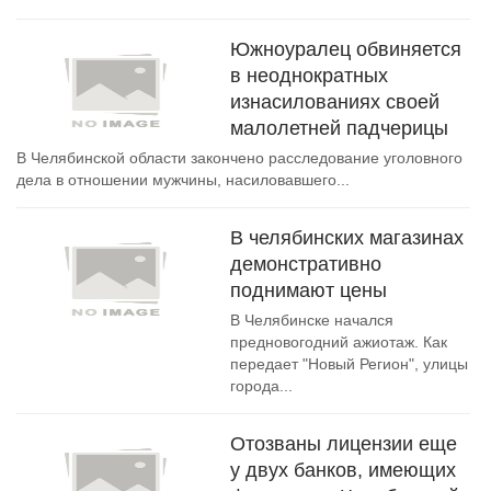
Южноуралец обвиняется
в неоднократных
изнасилованиях своей
малолетней падчерицы
В Челябинской области закончено расследование уголовного
дела в отношении мужчины, насиловавшего...
В челябинских магазинах
демонстративно
поднимают цены
В Челябинске начался
предновогодний ажиотаж. Как
передает "Новый Регион", улицы
города...
Отозваны лицензии еще
у двух банков, имеющих