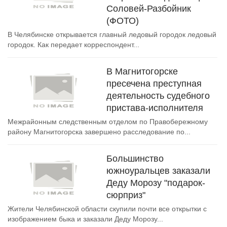
Соловей-Разбойник
(ФОТО)
В Челябинске открывается главный ледовый городок ледовый
городок. Как передает корреспондент...
В Магнитогорске
пресечена преступная
деятельность судебного
пристава-исполнителя
Межрайонным следственным отделом по Правобережному
району Магнитогорска завершено расследование по...
Большинство
южноуральцев заказали
Деду Морозу "подарок-
сюрприз"
Жители Челябинской области скупили почти все открытки с
изображением быка и заказали Деду Морозу...