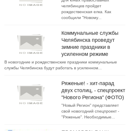
Для юных православных
челябинцев пройдет
рождественская елка. Как
сообщили "Новому...
Коммунальные службы
Челябинска проведут
зимние праздники в
усиленном режиме
В новогодние и рождественские праздники коммунальные
службы Челябинска будут работать в усиленном...
Ряженые! - хит-парад
двух столиц, - спецпроект
"Нового Региона" (ФОТО)
"Новый Регион" представляет
свой новогодний спецпроект -
"Ряженые". Необходимые...