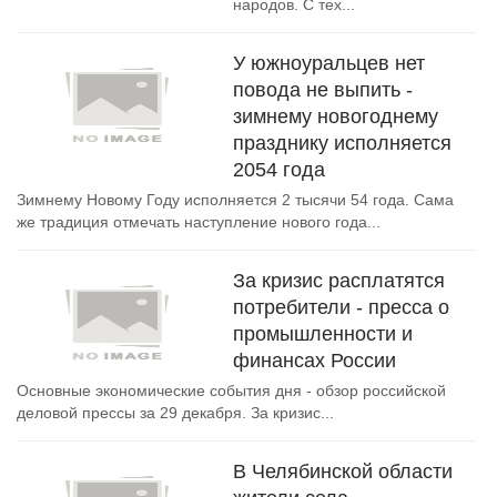
народов. С тех...
У южноуральцев нет
повода не выпить -
зимнему новогоднему
празднику исполняется
2054 года
Зимнему Новому Году исполняется 2 тысячи 54 года. Сама
же традиция отмечать наступление нового года...
За кризис расплатятся
потребители - пресса о
промышленности и
финансах России
Основные экономические события дня - обзор российской
деловой прессы за 29 декабря. За кризис...
В Челябинской области