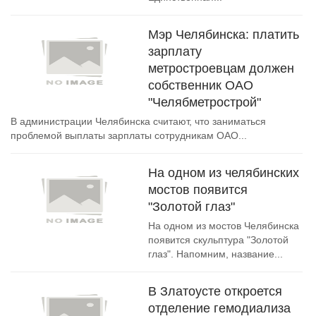
Мэр Челябинска: платить
зарплату
метростроевцам должен
собственник ОАО
"Челябметрострой"
В администрации Челябинска считают, что заниматься
проблемой выплаты зарплаты сотрудникам ОАО...
На одном из челябинских
мостов появится
"Золотой глаз"
На одном из мостов Челябинска
появится скульптура "Золотой
глаз". Напомним, название...
В Златоусте откроется
отделение гемодиализа