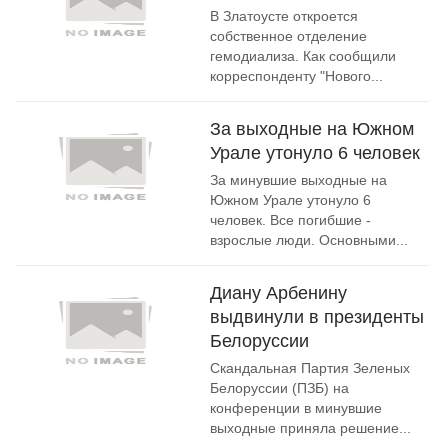
В Златоусте откроется
собственное отделение
гемодиализа. Как сообщили
корреспонденту "Нового...
За выходные на Южном
Урале утонуло 6 человек
За минувшие выходные на
Южном Урале утонуло 6
человек. Все погибшие -
взрослые люди. Основными...
Диану Арбенину
выдвинули в президенты
Белоруссии
Скандальная Партия Зеленых
Белоруссии (ПЗБ) на
конференции в минувшие
выходные приняла решение...