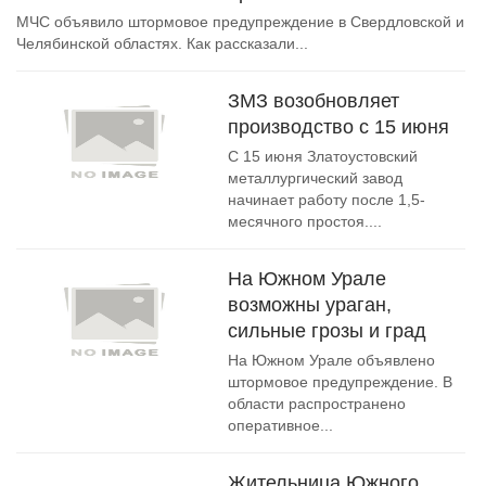
МЧС объявило штормовое предупреждение в Свердловской и
Челябинской областях. Как рассказали...
ЗМЗ возобновляет
производство с 15 июня
С 15 июня Златоустовский
металлургический завод
начинает работу после 1,5-
месячного простоя....
На Южном Урале
возможны ураган,
сильные грозы и град
На Южном Урале объявлено
штормовое предупреждение. В
области распространено
оперативное...
Жительница Южного