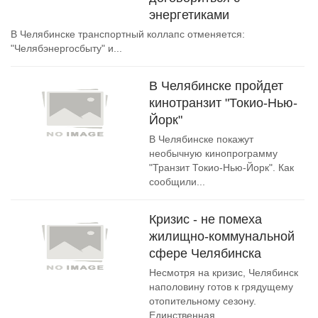
энергетиками
В Челябинске транспортный коллапс отменяется:
"Челябэнергосбыту" и...
В Челябинске пройдет
кинотранзит "Токио-Нью-
Йорк"
В Челябинске покажут
необычную кинопрограмму
"Транзит Токио-Нью-Йорк". Как
сообщили...
Кризис - не помеха
жилищно-коммунальной
сфере Челябинска
Несмотря на кризис, Челябинск
наполовину готов к грядущему
отопительному сезону.
Единственная...