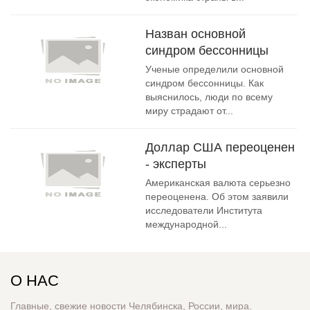
Назван основной
синдром бессонницы
Ученые определили основной
синдром бессонницы. Как
выяснилось, люди по всему
миру страдают от...
Доллар США переоценен
- эксперты
Американская валюта серьезно
переоценена. Об этом заявили
исследователи Института
международной...
О НАС
Главные, свежие новости Челябинска, России, мира.