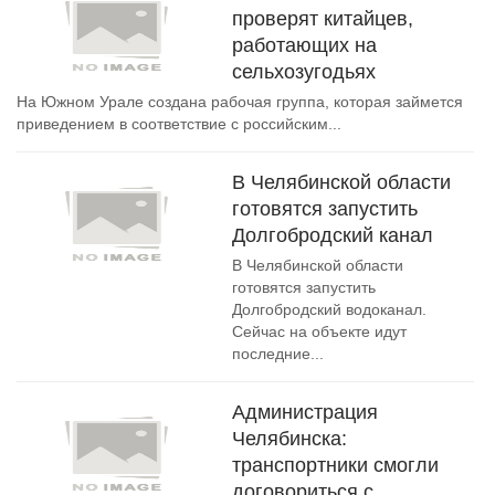
проверят китайцев,
работающих на
сельхозугодьях
На Южном Урале создана рабочая группа, которая займется
приведением в соответствие с российским...
В Челябинской области
готовятся запустить
Долгобродский канал
В Челябинской области
готовятся запустить
Долгобродский водоканал.
Сейчас на объекте идут
последние...
Администрация
Челябинска:
транспортники смогли
договориться с