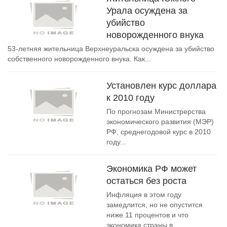
Урала осуждена за
убийство
новорожденного внука
53-летняя жительница Верхнеуральска осуждена за убийство
собственного новорожденного внука. Как...
Установлен курс доллара
к 2010 году
По прогнозам Министрерства
экономического развития (МЭР)
РФ, среднегодовой курс в 2010
году...
Экономика РФ может
остаться без роста
Инфляция в этом году
замедлится, но не опустится
ниже 11 процентов и что
экономика страны в...