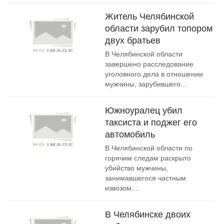
Житель Челябинской
области зарубил топором
двух братьев
В Челябинской области
завершено расследование
уголовного дела в отношении
мужчины, зарубившего...
Южноуралец убил
таксиста и поджег его
автомобиль
В Челябинской области по
горячим следам раскрыто
убийство мужчины,
занимавшегося частным
извозом....
В Челябинске двоих