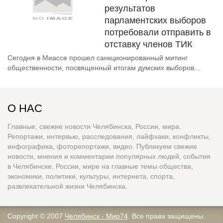
результатов
парламентских выборов
потребовали отправить в
отставку членов ТИК
Сегодня в Миассе прошел санкционированный митинг
общественности, посвященный итогам думских выборов...
О НАС
Главные, свежие новости Челябинска, России, мира.
Репортажи, интервью, расследования, лайфхаки, конфликты,
инфографика, фоторепортажи, видео. Публикуем свежие
новости, мнения и комментарии популярных людей, события
в Челябинске, России, мире на главные темы общества,
экономики, политики, культуры, интернета, спорта,
развлекательной жизни Челябинска.
Copyright © 2007
Челябинск - Мир74
. Все права защищены.