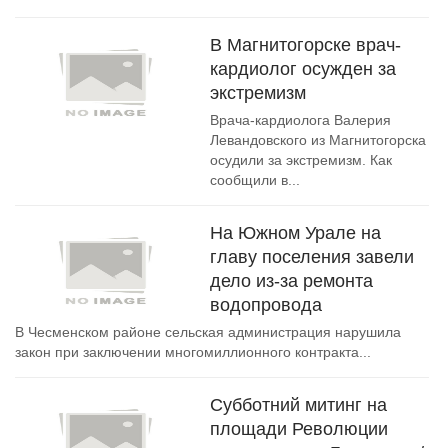
В Магнитогорске врач-
кардиолог осужден за
экстремизм
Врача-кардиолога Валерия
Левандовского из Магнитогорска
осудили за экстремизм. Как
сообщили в...
На Южном Урале на
главу поселения завели
дело из-за ремонта
водопровода
В Чесменском районе сельская администрация нарушила
закон при заключении многомиллионного контракта...
Субботний митинг на
площади Революции