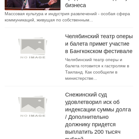
бизнеса
Массовая культура и индустрия развлечений - особая сфера
коммуникаций, живущая по собственным...
Челябинский театр оперы
и балета примет участие
в Бангкокском фестивале
Челябинский театр оперы и
балета готовится к гастролям в
Таиланд. Как сообщили в
министерстве...
Снежинский суд
удовлетворил иск об
индексации суммы долга
/ Дополнительно
должнику придется
выплатить 200 тысяч