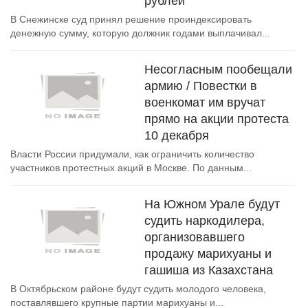
рублей
В Снежинске суд принял решение проиндексировать
денежную сумму, которую должник годами выплачивал...
Несогласным пообещали
армию / Повестки в
военкомат им вручат
прямо на акции протеста
10 декабря
Власти России придумали, как ограничить количество
участников протестных акций в Москве. По данным...
На Южном Урале будут
судить наркодилера,
организовавшего
продажу марихуаны и
гашиша из Казахстана
В Октябрьском районе будут судить молодого человека,
поставлявшего крупные партии марихуаны и...