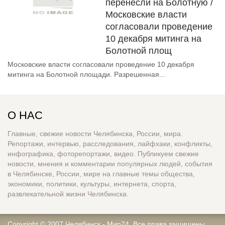
перенесли на Болотную /
Московские власти
согласовали проведение
10 декабря митинга на
Болотной площ
Московские власти согласовали проведение 10 декабря
митинга на Болотной площади. Разрешенная...
О НАС
Главные, свежие новости Челябинска, России, мира.
Репортажи, интервью, расследования, лайфхаки, конфликты,
инфографика, фоторепортажи, видео. Публикуем свежие
новости, мнения и комментарии популярных людей, события
в Челябинске, России, мире на главные темы общества,
экономики, политики, культуры, интернета, спорта,
развлекательной жизни Челябинска.
Copyright © 2007
Челябинск - Мир74
. Все права защищены.