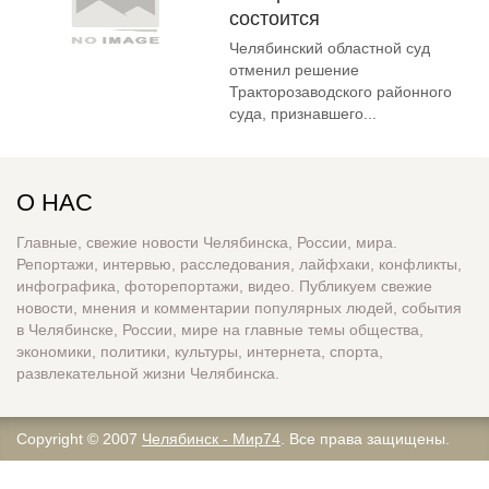
состоится
Челябинский областной суд
отменил решение
Тракторозаводского районного
суда, признавшего...
О НАС
Главные, свежие новости Челябинска, России, мира.
Репортажи, интервью, расследования, лайфхаки, конфликты,
инфографика, фоторепортажи, видео. Публикуем свежие
новости, мнения и комментарии популярных людей, события
в Челябинске, России, мире на главные темы общества,
экономики, политики, культуры, интернета, спорта,
развлекательной жизни Челябинска.
Copyright © 2007
Челябинск - Мир74
. Все права защищены.