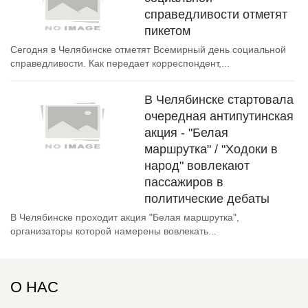
справедливости отметят
пикетом
Сегодня в Челябинске отметят Всемирный день социальной
справедливости. Как передает корреспондент,...
В Челябинске стартовала
очередная антипутинская
акция - "Белая
маршрутка" / "Ходоки в
народ" вовлекают
пассажиров в
политические дебаты
В Челябинске проходит акция "Белая маршрутка",
организаторы которой намерены вовлекать...
О НАС