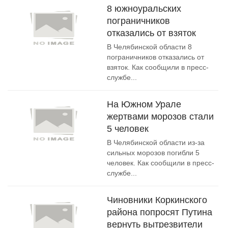
8 южноуральских
пограничников
отказались от взяток
В Челябинской области 8
пограничников отказались от
взяток. Как сообщили в пресс-
службе...
На Южном Урале
жертвами морозов стали
5 человек
В Челябинской области из-за
сильных морозов погибли 5
человек. Как сообщили в пресс-
службе...
Чиновники Коркинского
района попросят Путина
вернуть вытрезвители