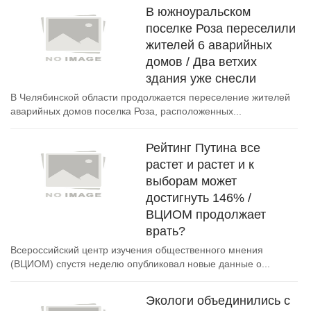
В южноуральском
поселке Роза переселили
жителей 6 аварийных
домов / Два ветхих
здания уже снесли
В Челябинской области продолжается переселение жителей
аварийных домов поселка Роза, расположенных...
Рейтинг Путина все
растет и растет и к
выборам может
достигнуть 146% /
ВЦИОМ продолжает
врать?
Всероссийский центр изучения общественного мнения
(ВЦИОМ) спустя неделю опубликовал новые данные о...
Экологи объединились с