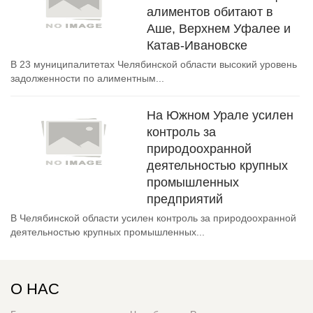
алиментов обитают в
Аше, Верхнем Уфалее и
Катав-Ивановске
В 23 муниципалитетах Челябинской области высокий уровень
задолженности по алиментным...
На Южном Урале усилен
контроль за
природоохранной
деятельностью крупных
промышленных
предприятий
В Челябинской области усилен контроль за природоохранной
деятельностью крупных промышленных...
О НАС