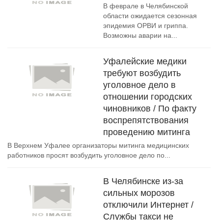
В феврале в Челябинской
области ожидается сезонная
эпидемия ОРВИ и гриппа.
Возможны аварии на...
Уфалейские медики
требуют возбудить
уголовное дело в
отношении городских
чиновников / По факту
воспрепятствования
проведению митинга
В Верхнем Уфалее организаторы митинга медицинских
работников просят возбудить уголовное дело по...
В Челябинске из-за
сильных морозов
отключили Интернет /
Службы такси не