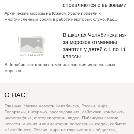
справляются с вызовами
Арктические морозы на Южном Урале привели к
многочисленным сбоям в работе некоторых служб. Как...
В школах Челябинска из-
за морозов отменены
занятия у детей с 1 по 11
классы
В Челябинских школах отменили занятия из-за сильных
морозов....
О НАС
Главные, свежие новости Челябинска, России, мира.
Репортажи, интервью, расследования, лайфхаки, конфликты,
инфографика, фоторепортажи, видео. Публикуем свежие
новости, мнения и комментарии популярных людей, события
в Челябинске, России, мире на главные темы общества,