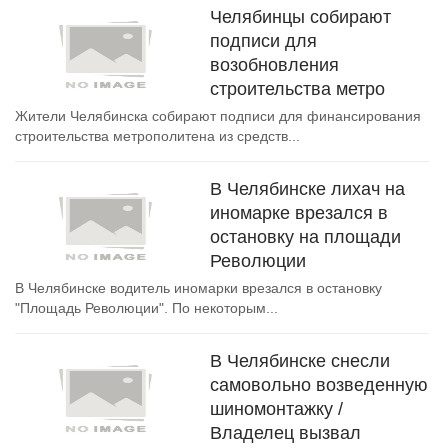
Челябинцы собирают
подписи для
возобновления
строительства метро
Жители Челябинска собирают подписи для финансирования
строительства метрополитена из средств...
В Челябинске лихач на
иномарке врезался в
остановку на площади
Революции
В Челябинске водитель иномарки врезался в остановку
"Площадь Революции". По некоторым...
В Челябинске снесли
самовольно возведенную
шиномонтажку /
Владелец вызвал