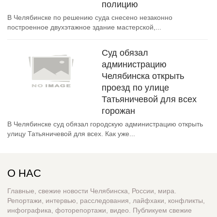
полицию
В Челябинске по решению суда снесено незаконно
построенное двухэтажное здание мастерской,...
Суд обязал
администрацию
Челябинска открыть
проезд по улице
Татьяничевой для всех
горожан
В Челябинске суд обязал городскую администрацию открыть
улицу Татьяничевой для всех. Как уже...
О НАС
Главные, свежие новости Челябинска, России, мира.
Репортажи, интервью, расследования, лайфхаки, конфликты,
инфографика, фоторепортажи, видео. Публикуем свежие