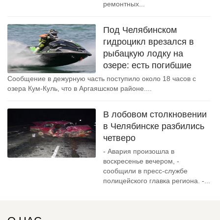
ремонтных...
Под Челябинском
гидроцикл врезался в
рыбацкую лодку на
озере: есть погибшие
Сообщение в дежурную часть поступило около 18 часов с
озера Кум-Куль, что в Аргаяшском районе....
В лобовом столкновении
в Челябинске разбились
четверо
- Авария произошла в
воскресенье вечером, -
сообщили в пресс-службе
полицейского главка региона. -...