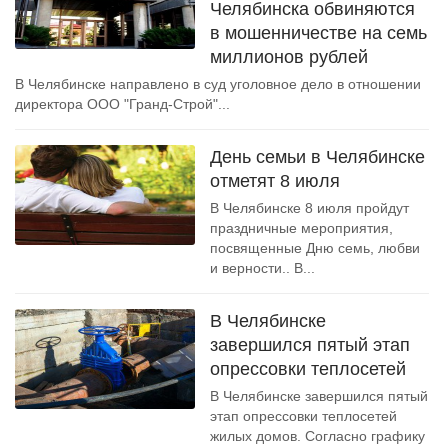
Челябинска обвиняются
в мошенничестве на семь
миллионов рублей
В Челябинске направлено в суд уголовное дело в отношении
директора ООО "Гранд-Строй"...
День семьи в Челябинске
отметят 8 июля
В Челябинске 8 июля пройдут
праздничные мероприятия,
посвященные Дню семь, любви
и верности.. В...
В Челябинске
завершился пятый этап
опрессовки теплосетей
В Челябинске завершился пятый
этап опрессовки теплосетей
жилых домов. Согласно графику