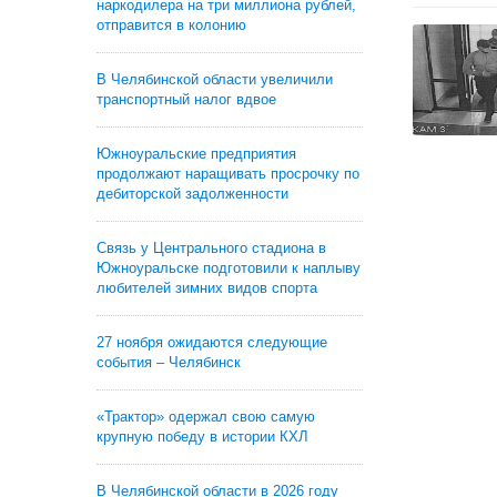
наркодилера на три миллиона рублей,
отправится в колонию
В Челябинской области увеличили
транспортный налог вдвое
Южноуральские предприятия
продолжают наращивать просрочку по
дебиторской задолженности
Связь у Центрального стадиона в
Южноуральске подготовили к наплыву
любителей зимних видов спорта
27 ноября ожидаются следующие
события – Челябинск
«Трактор» одержал свою самую
крупную победу в истории КХЛ
В Челябинской области в 2026 году