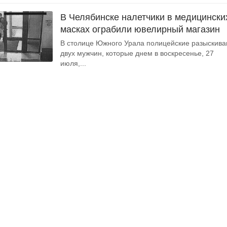
В Челябинске налетчики в медицински
масках ограбили ювелирный магазин
В столице Южного Урала полицейские разыскив
двух мужчин, которые днем в воскресенье, 27
июля,...