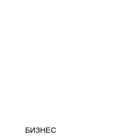
БИЗНЕС