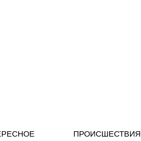
ЕРЕСНОЕ
ПРОИСШЕСТВИЯ