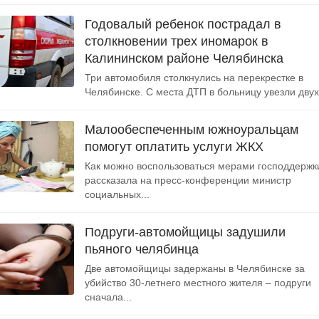
Годовалый ребенок пострадал в
столкновении трех иномарок в
Калининском районе Челябинска
Три автомобиля столкнулись на перекрестке в
Челябинске. С места ДТП в больницу увезли двух.
Малообеспеченным южноуральцам
помогут оплатить услуги ЖКХ
Как можно воспользоваться мерами господдержк
рассказала на пресс-конференции министр
социальных...
Подруги-автомойщицы задушили
пьяного челябинца
Две автомойщицы задержаны в Челябинске за
убийство 30-летнего местного жителя – подруги
сначала...