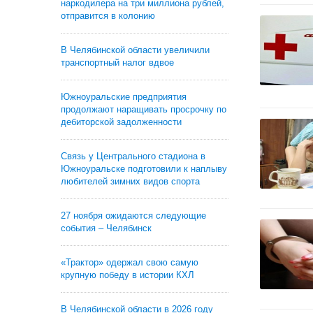
наркодилера на три миллиона рублей,
отправится в колонию
В Челябинской области увеличили
транспортный налог вдвое
Южноуральские предприятия
продолжают наращивать просрочку по
дебиторской задолженности
Связь у Центрального стадиона в
Южноуральске подготовили к наплыву
любителей зимних видов спорта
27 ноября ожидаются следующие
события – Челябинск
«Трактор» одержал свою самую
крупную победу в истории КХЛ
В Челябинской области в 2026 году