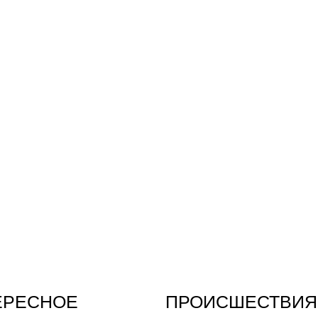
ЕРЕСНОЕ
ПРОИСШЕСТВИЯ