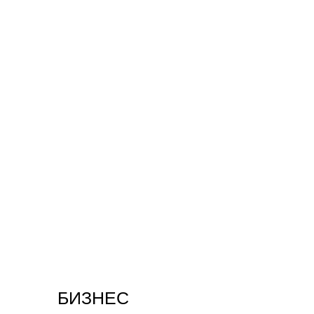
БИЗНЕС