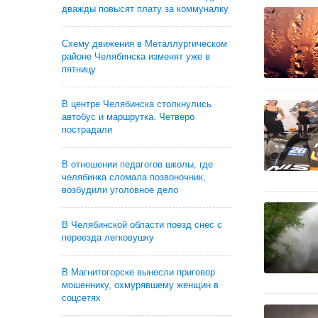
дважды повысят плату за коммуналку
Схему движения в Металлургическом
районе Челябинска изменят уже в
пятницу
В центре Челябинска столкнулись
автобус и маршрутка. Четверо
пострадали
В отношении педагогов школы, где
челябинка сломала позвоночник,
возбудили уголовное дело
В Челябинской области поезд снес с
переезда легковушку
В Магнитогорске вынесли приговор
мошеннику, охмурявшему женщин в
соцсетях