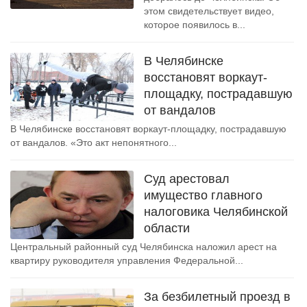
этом свидетельствует видео,
которое появилось в...
В Челябинске
восстановят воркаут-
площадку, пострадавшую
от вандалов
В Челябинске восстановят воркаут-площадку, пострадавшую
от вандалов. «Это акт непонятного...
Суд арестовал
имущество главного
налоговика Челябинской
области
Центральный районный суд Челябинска наложил арест на
квартиру руководителя управления Федеральной...
За безбилетный проезд в