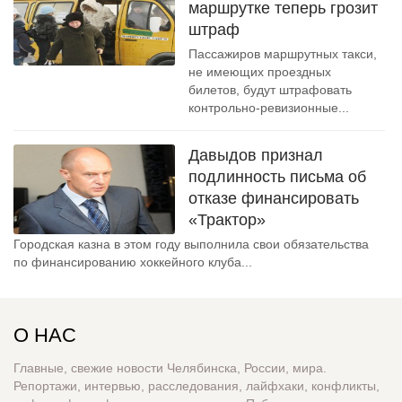
маршрутке теперь грозит
штраф
Пассажиров маршрутных такси,
не имеющих проездных
билетов, будут штрафовать
контрольно-ревизионные...
Давыдов признал
подлинность письма об
отказе финансировать
«Трактор»
Городская казна в этом году выполнила свои обязательства
по финансированию хоккейного клуба...
О НАС
Главные, свежие новости Челябинска, России, мира.
Репортажи, интервью, расследования, лайфхаки, конфликты,