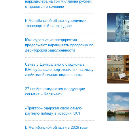
наркодилера на три миллиона рублей,
отправится в колонию
В Челябинской области увеличили
транспортный налог вдвое
Южноуральские предприятия
продолжают наращивать просрочку по
дебиторской задолженности
Связь у Центрального стадиона в
Южноуральске подготовили к наплыву
любителей зимних видов спорта
27 ноября ожидаются следующие
события – Челябинск
«Трактор» одержал свою самую
крупную победу в истории КХЛ
В Челябинской области в 2026 году