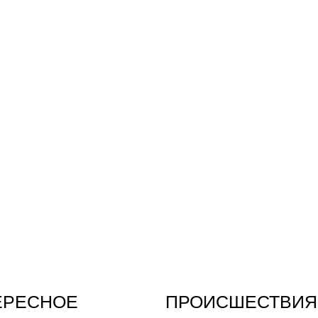
ЕРЕСНОЕ
ПРОИСШЕСТВИЯ