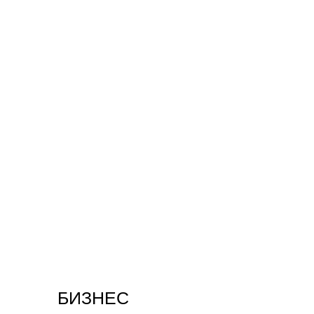
БИЗНЕС