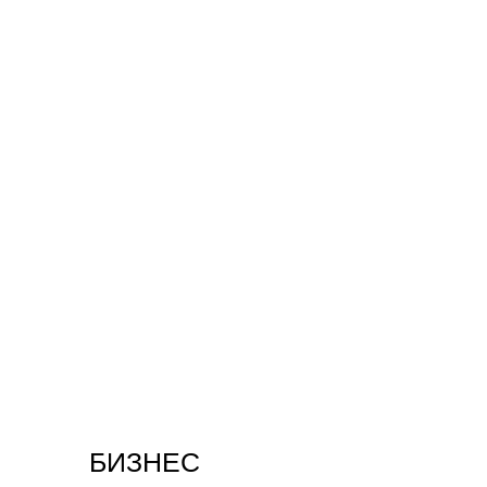
БИЗНЕС