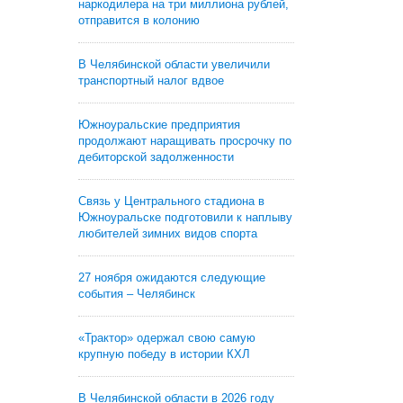
наркодилера на три миллиона рублей,
отправится в колонию
В Челябинской области увеличили
транспортный налог вдвое
Южноуральские предприятия
продолжают наращивать просрочку по
дебиторской задолженности
Связь у Центрального стадиона в
Южноуральске подготовили к наплыву
любителей зимних видов спорта
27 ноября ожидаются следующие
события – Челябинск
«Трактор» одержал свою самую
крупную победу в истории КХЛ
В Челябинской области в 2026 году