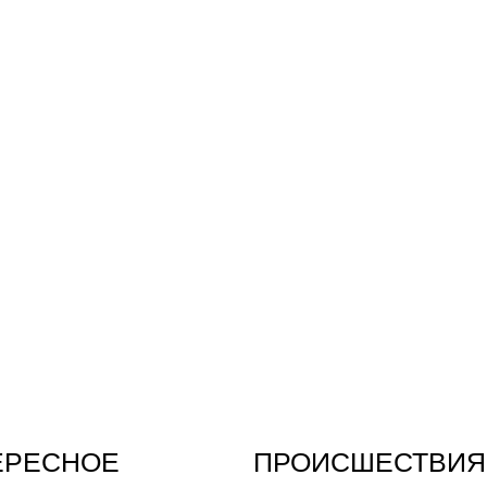
ЕРЕСНОЕ
ПРОИСШЕСТВИЯ